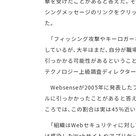
撃を受けたことがあると答えた。そ
シングメッセージのリンクをクリッ
た。
「フィッシング攻撃やキーロガー
しているが、大半はまだ、自分が職
引っかかる可能性があるということを
テクノロジー上級調査ディレクター
Websenseが2005年に発表
ルに引っかかったことがあると答え
ころでは、この割合は実は45％近
「組織はWebセキュリティに対し
は感染したWebサイトやアプリケ