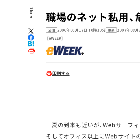
Share
職場のネット私用、
2006年05月17日 10時10分
2007年08月
公開
更新
[eWEEK]
印刷する
夏の到来も近いが、Webサーフィ
そしてオフィス以上にWebサイト