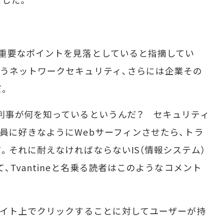
重要なポイントを見落としていると指摘してい
うネットワークセキュリティ、さらには企業その
だ。
判事が何を知っているというんだ？ セキュリティ
員に好きなようにWebサーフィンさせたら、トラ
。それに耐えなければならないIS（情報システム）
、Tvantineと名乗る読者はこのようなコメント
サイト上でクリックすることに対してユーザーが持