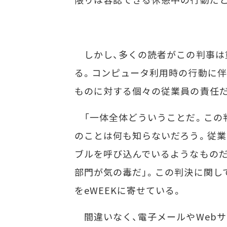
しかし、多くの読者がこの判事は
る。コンピュータ利用時の行動に伴
ものに対する個々の従業員の責任
「一体全体どういうことだ。この
のことは何も知らないだろう。従業
ブルを呼び込んでいるようなものだ
部門が気の毒だ」。この判決に関して
をeWEEKに寄せている。
間違いなく、電子メールやWeb