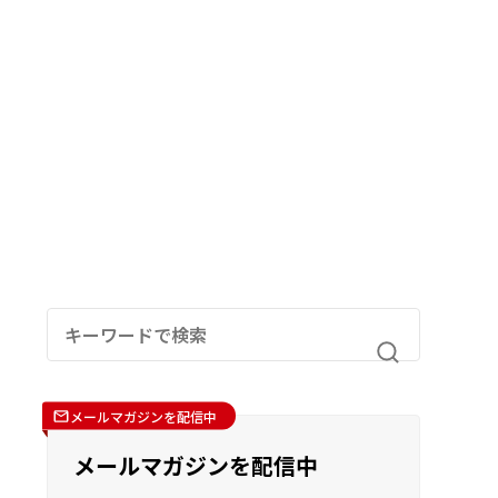
メールマガジンを配信中
メールマガジンを配信中