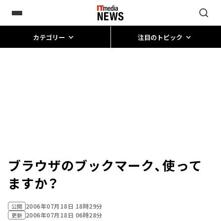
カテゴリー
注目のトピック
ブラウザのブックマーク、使って
ますか？
2006年07月18日 18時29分
公開
2006年07月18日 06時28分
更新