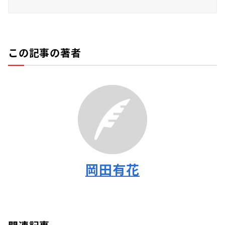
この記事の著者
岡田有花