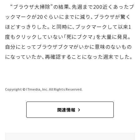
“ブラウザ大掃除”の結果、先週まで200近くあったブ
ックマークが20ぐらいにまでに減り、ブラウザが驚く
ほどすっきりした。と同時に、ブックマークして以来1
度もクリックしていない「死にブクマ」を大量に発見。
自分にとってブラウザブクマがいかに意味のないもの
になっていたか、再確認することになった週末でした。
Copyright © ITmedia, Inc. All Rights Reserved.
関連情報