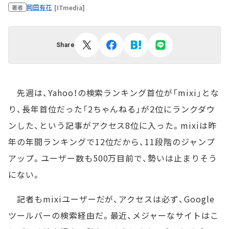
岡田有花
[ITmedia]
著者
Share
先週は、Yahoo！の検索ランキング首位が「mixi」とな
り、長年首位だった「2ちゃんねる」が2位にランクダウ
ンした、という記事がアクセス8位に入った。mixiは昨
年の年間ランキングで12位だから、11段階のジャンプ
アップ。ユーザー数も500万目前で、勢いは止まりそう
にない。
記者もmixiユーザーだが、アクセスは必ず、Google
ツールバーの検索経由だ。最近、メジャーなサイトはこ