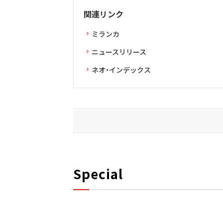
関連リンク
ミランカ
ニュースリリース
ネオ・インデックス
Special