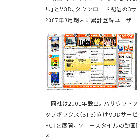
ル」とVOD、ダウンロード配信の3
2007年8月期末に累計登録ユーザー
同社は2001年設立。ハリウッド
ップボックス（STB）向けVODサービス「Ne
PC」を展開。ソニースタイルの動画
る。