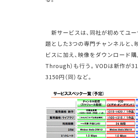
新サービスは、同社が初めてユー
題とした3つの専門チャンネルと、
ビスに加え、映像をダウンロード購入してP
Through）も行う。VODは新作が3
3150円（同）など。