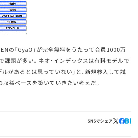
Nの「GyaO」が完全無料をうたって会員1000万
で課題が多い。ネオ・インデックスは有料モデルで
デルがあるとは思っていない」と、新規参入して試
の収益ベースを築いていきたい考えだ。
SNSでシェア