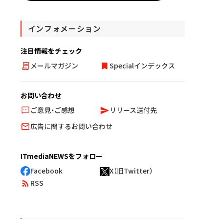
インフォメーション
注目情報をチェック
メールマガジン
Specialインデックス
お問い合わせ
ご意見・ご感想
リリース送付先
広告に関するお問い合わせ
ITmediaNEWSをフォロー
Facebook
X（旧Twitter）
RSS