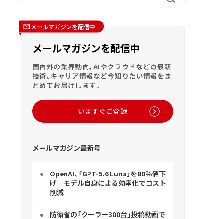
メールマガジンを配信中
メールマガジンを配信中
国内外の業界動向、AIやクラウドなどの最新
技術、キャリア情報など今知りたい情報をま
とめてお届けします。
いますぐご登録
メールマガジン最新号
OpenAI、「GPT-5.6 Luna」を80％値下
げ モデル自身による効率化でコスト
削減
防衛省の「クーラー300台」投稿動画で