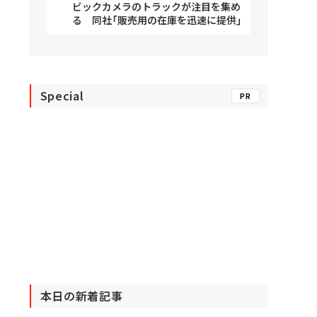
ビックカメラのトラックが注目を集め
る 同社「販売用の在庫を迅速に提供」
Special
PR
本日の新着記事