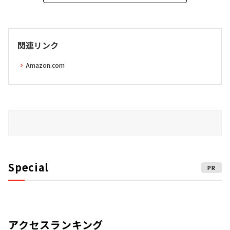
関連リンク
Amazon.com
Special
PR
アクセスランキング