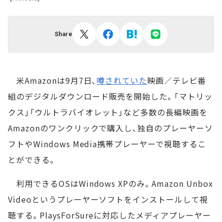
Share
米Amazonは9月7日、
噂されていた
映画／テレビ番
組のデジタルダウンロード販売を開始した。「マトリッ
クス」「ウルトラバイオレット」など多数の長編映画を
Amazonのワンクリックで購入し、独自のプレーヤーソ
フトやWindows Media携帯プレーヤーで視聴するこ
とができる。
利用できるOSはWindows XPのみ。Amazon Unbox
Videoというプレーヤーソフトをインストールして視
聴する。PlaysForSureに対応したメディアプレーヤー