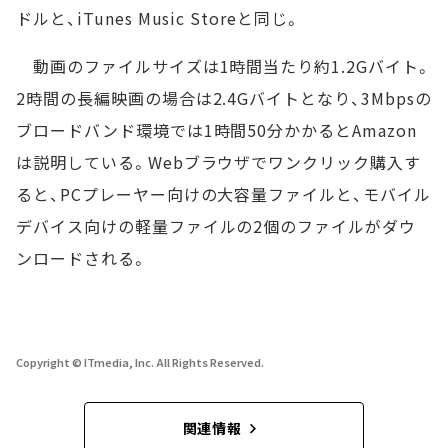
ドルと、iTunes Music Storeと同じ。
動画のファイルサイズは1時間当たり約1.2Gバイト。
2時間の長編映画の場合は2.4Gバイトとなり、3Mbpsの
ブロードバンド環境では1時間50分かかるとAmazon
は説明している。Webブラウザでワンクリック購入す
ると、PCプレーヤー向けの大容量ファイルと、モバイル
デバイス向けの軽量ファイルの2個のファイルがダウ
ンロードされる。
Copyright © ITmedia, Inc. All Rights Reserved.
関連情報