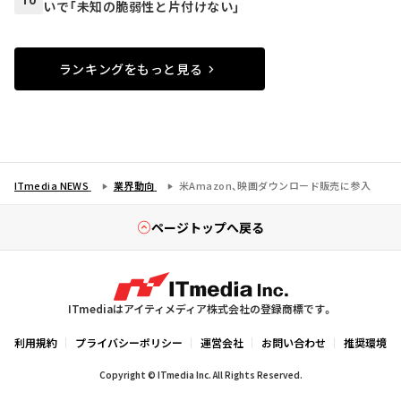
いで「未知の脆弱性と片付けない」
ランキングをもっと見る
ITmedia NEWS
業界動向
米Amazon、映画ダウンロード販売に参入
ページトップへ戻る
ITmediaはアイティメディア株式会社の登録商標です。
利用規約
プライバシーポリシー
運営会社
お問い合わせ
推奨環境
Copyright © ITmedia Inc. All Rights Reserved.