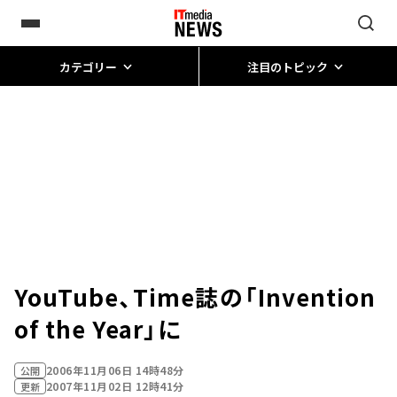
カテゴリー
注目のトピック
YouTube、Time誌の「Invention
of the Year」に
2006年11月06日 14時48分
公開
2007年11月02日 12時41分
更新