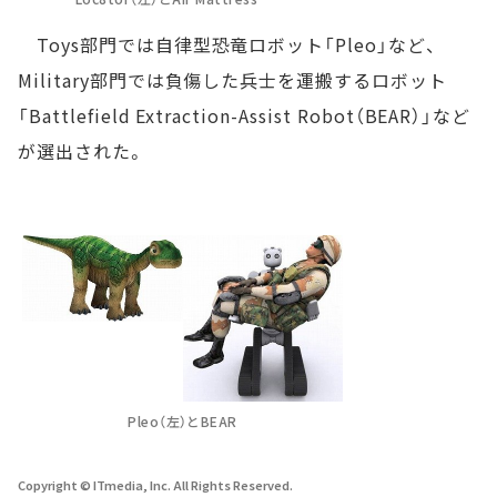
Toys部門では自律型恐竜ロボット「Pleo」など、
Military部門では負傷した兵士を運搬するロボット
「Battlefield Extraction-Assist Robot（BEAR）」など
が選出された。
Pleo（左）とBEAR
Copyright © ITmedia, Inc. All Rights Reserved.