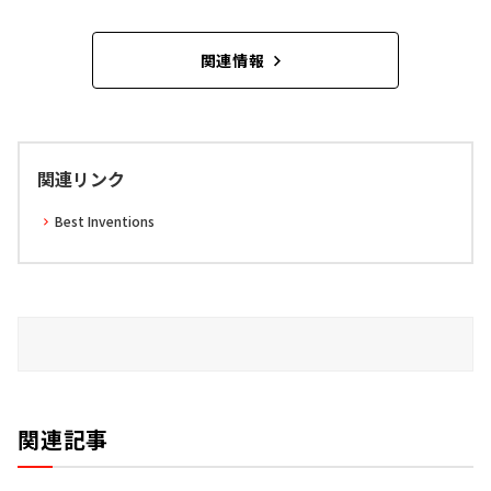
関連情報
関連リンク
Best Inventions
関連記事