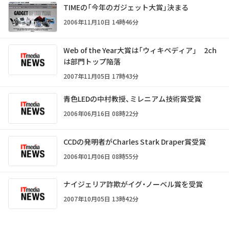
TIMEの「今年のガジェット大賞」決まる
2006年11月10日 14時46分
Web of the Year大賞は「ウィキペディア」 2ch
は部門トップ陥落
2007年11月05日 17時43分
青色LEDの中村教授、ミレニアム技術賞受賞
2006年06月16日 08時22分
CCDの発明者がCharles Stark Draper賞受賞
2006年01月06日 08時55分
ナイジェリア詐欺がイグ・ノーベル賞を受賞
2007年10月05日 13時42分