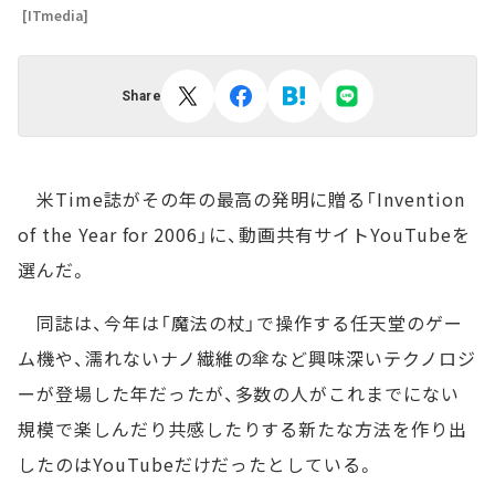
[ITmedia]
Share
米Time誌がその年の最高の発明に贈る「Invention
of the Year for 2006」に、動画共有サイトYouTubeを
選んだ。
同誌は、今年は「魔法の杖」で操作する任天堂のゲー
ム機や、濡れないナノ繊維の傘など興味深いテクノロジ
ーが登場した年だったが、多数の人がこれまでにない
規模で楽しんだり共感したりする新たな方法を作り出
したのはYouTubeだけだったとしている。