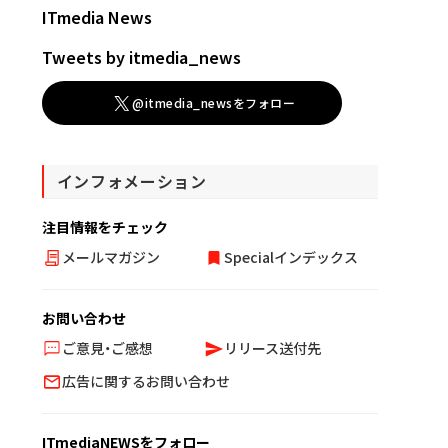
ITmedia News
Tweets by itmedia_news
@itmedia_newsをフォロー
インフォメーション
注目情報をチェック
メールマガジン
Specialインデックス
お問い合わせ
ご意見・ご感想
リリース送付先
広告に関するお問い合わせ
ITmediaNEWSをフォロー