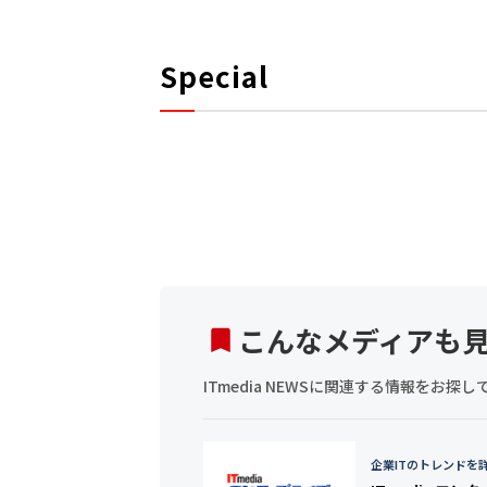
Special
こんなメディアも
ITmedia NEWSに関連する情報をお
企業ITのトレンドを