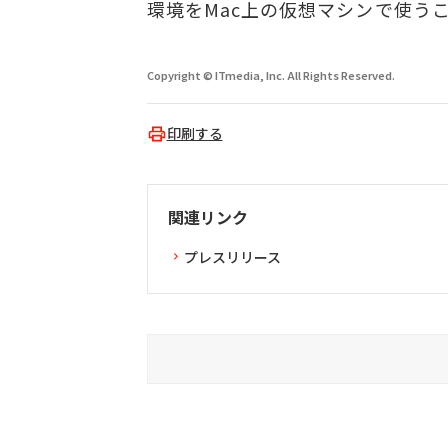
環境をMac上の仮想マシンで使う
Copyright © ITmedia, Inc. All Rights Reserved.
印刷する
関連リンク
プレスリリース