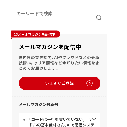
メールマガジンを配信中
メールマガジンを配信中
国内外の業界動向、AIやクラウドなどの最新
技術、キャリア情報など今知りたい情報をま
とめてお届けします。
いますぐご登録
メールマガジン最新号
「コードは一行も書いていない」 アイ
ドルの宮本佳林さん、AIで配信システ