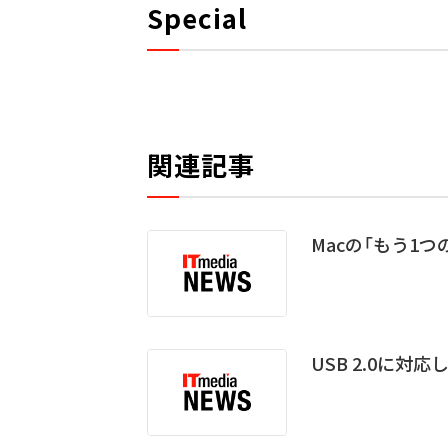
Special
関連記事
Macの「もう1つ
USB 2.0に対応し