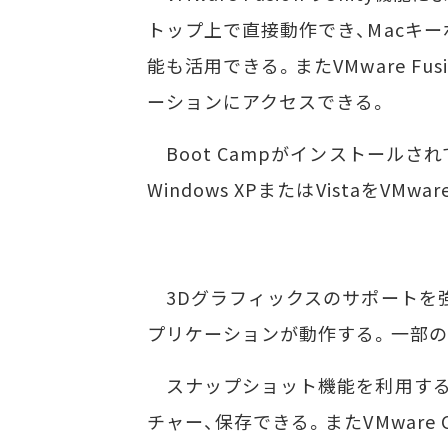
トップ上で直接動作でき、Macキーボー
能も活用できる。またVMware Fusio
ーションにアクセスできる。
Boot Campがインストールさ
Windows XPまたはVistaをVMw
3Dグラフィックスのサポートを強化し、
プリケーションが動作する。一部の
スナップショット機能を利用する
チャー、保存できる。またVMware C