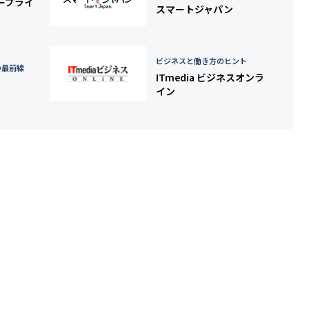
タープライ
スマートジャパン
ビジネスと働き方のヒント
の最前線
ITmedia ビジネスオンラ
イン