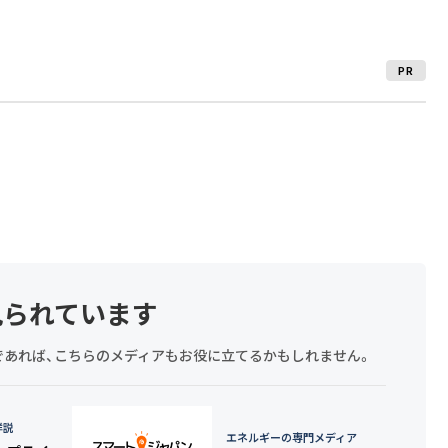
PR
見られています
探しであれば、こちらのメディアもお役に立てるかもしれません。
詳説
エネルギーの専門メディア