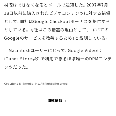
視聴はできなくなるとメールで通知した。2007年7月
18日以前に購入されたビデオコンテンツに対する補償
として、同社はGoogle Checkoutボーナスを提供する
としている。同社はこの措置の理由として、「すべての
Googleのサービスを改善するため」と説明している。
Macintoshユーザーにとって、Google Videoは
iTunes Store以外で利用できるほぼ唯一のDRMコンテ
ンツだった。
Copyright © ITmedia, Inc. All Rights Reserved.
関連情報