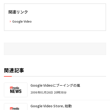
関連リンク
Google Video
関連記事
Google Videoにブーイングの嵐
2006年01月26日 20時38分
Google Video Store、始動