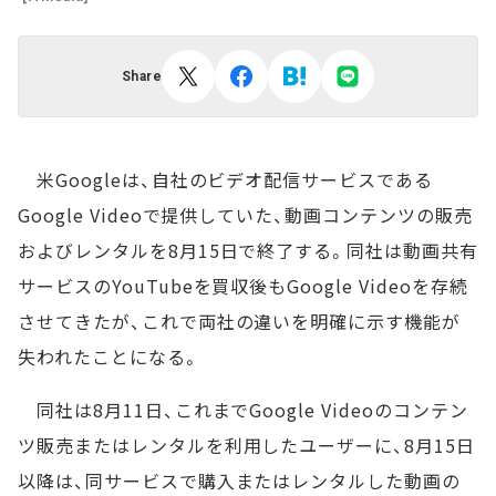
Share
米Googleは、自社のビデオ配信サービスである
Google Videoで提供していた、動画コンテンツの販売
およびレンタルを8月15日で終了する。同社は動画共有
サービスのYouTubeを買収後もGoogle Videoを存続
させてきたが、これで両社の違いを明確に示す機能が
失われたことになる。
同社は8月11日、これまでGoogle Videoのコンテン
ツ販売またはレンタルを利用したユーザーに、8月15日
以降は、同サービスで購入またはレンタルした動画の