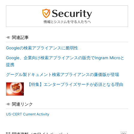
関連記事
Googleの検索アプライアンスに脆弱性
Google、企業向け検索アプライアンスの販売でIngram Microと
提携
グーグル製ドキュメント検索アプライアンスの廉価版が登場
【特集】エンタープライズサーチが必須となる理由
関連リンク
US-CERT Current Activity