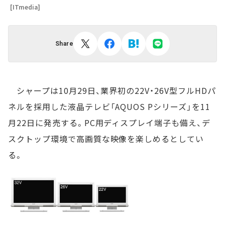
[ITmedia]
Share
シャープは10月29日、業界初の22V・26V型フルHDパ
ネルを採用した液晶テレビ「AQUOS Pシリーズ」を11
月22日に発売する。PC用ディスプレイ端子も備え、デ
スクトップ環境で高画質な映像を楽しめるとしてい
る。