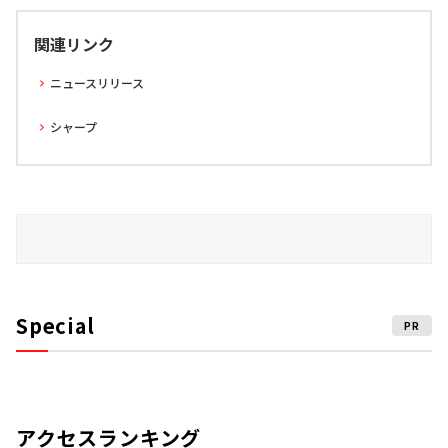
関連リンク
ニュースリリース
シャープ
Special
PR
アクセスランキング