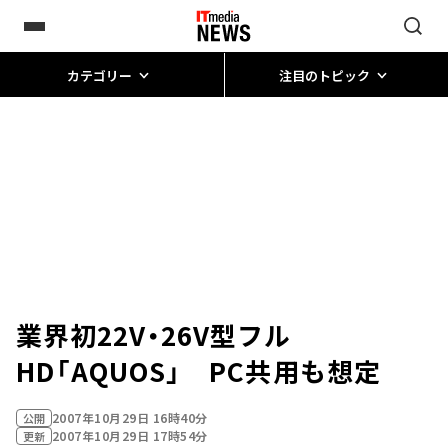
カテゴリー
注目のトピック
業界初22V・26V型フル
HD「AQUOS」 PC共用も想定
2007年10月29日 16時40分
公開
2007年10月29日 17時54分
更新