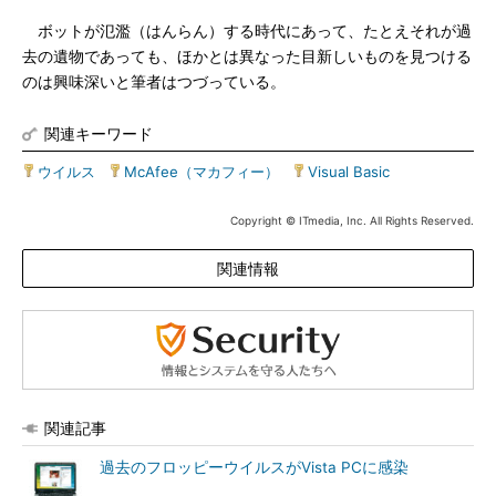
ボットが氾濫（はんらん）する時代にあって、たとえそれが過
去の遺物であっても、ほかとは異なった目新しいものを見つける
のは興味深いと筆者はつづっている。
関連キーワード
ウイルス
|
McAfee（マカフィー）
|
Visual Basic
Copyright © ITmedia, Inc. All Rights Reserved.
関連情報
関連記事
過去のフロッピーウイルスがVista PCに感染