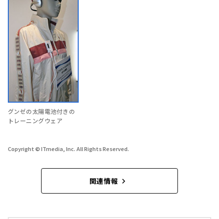
グンゼの太陽電池付きの
トレーニングウェア
Copyright © ITmedia, Inc. All Rights Reserved.
関連情報