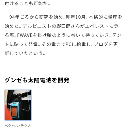
付けることも可能だ。
94年ごろから研究を始め、昨年10月、本格的に量産を
始めた。アルピニストの野口健さんがエベレストに登
る際、FWAVEを掛け軸のように巻いて持っていき、テン
トに貼って発電。その電力でPCに給電し、ブログを更
新していたという。
グンゼも太陽電池を開発
ペクセル・テクノ