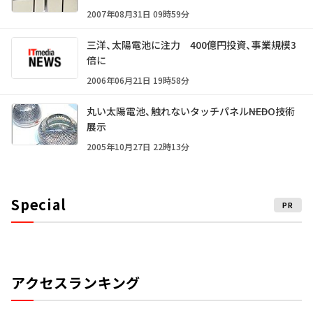
2007年08月31日 09時59分
三洋、太陽電池に注力 400億円投資、事業規模3
倍に
2006年06月21日 19時58分
丸い太陽電池、触れないタッチパネル――NEDO技術
展示
2005年10月27日 22時13分
Special
PR
アクセスランキング