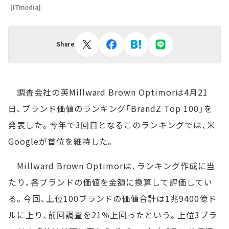
[ITmedia]
Share
調査会社の英Millward Brown Optimorは4月21
日、ブランド価値のランキング「BrandZ Top 100」を
発表した。今年で3回目となるこのランキングでは、米
Googleが首位を維持した。
Millward Brown Optimorは、ランキング作成に当
たり、各ブランドの価値を金額に換算して評価してい
る。今回、上位100ブランドの価値合計は1兆9400億ド
ルに上り、前回調査を21％上回ったという。上位3ブラ