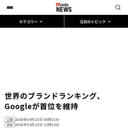
カテゴリー
注目のトピック
世界のブランドランキング、
Googleが首位を維持
2008年04月22日 08時21分
公開
2008年04月22日 12時38分
更新