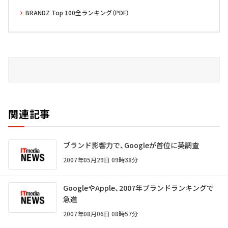
BRANDZ Top 100全ランキング（PDF）
関連記事
ブランド影響力で、Googleが首位に――英調査
2007年05月29日 09時38分
GoogleやApple、2007年ブランドランキングで
急進
2007年08月06日 08時57分