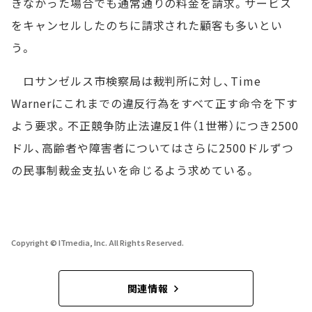
きなかった場合でも通常通りの料金を請求。サービス
をキャンセルしたのちに請求された顧客も多いとい
う。
ロサンゼルス市検察局は裁判所に対し、Time
Warnerにこれまでの違反行為をすべて正す命令を下す
よう要求。不正競争防止法違反1件（1世帯）につき2500
ドル、高齢者や障害者についてはさらに2500ドルずつ
の民事制裁金支払いを命じるよう求めている。
Copyright © ITmedia, Inc. All Rights Reserved.
関連情報