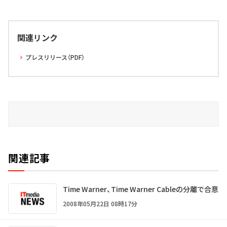
関連リンク
プレスリリース（PDF）
関連記事
Time Warner、Time Warner Cableの分離で合意
2008年05月22日 08時17分