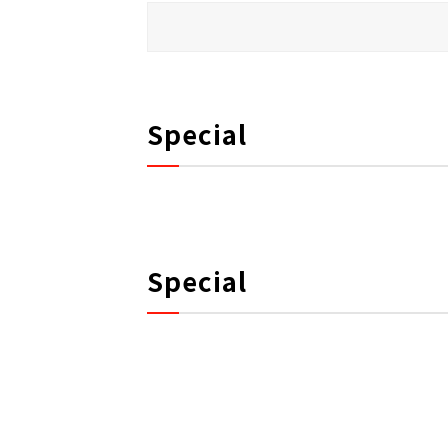
Special
Special