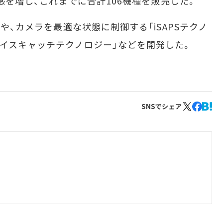
在感を増し、これまでに合計106機種を販売した。
や、カメラを最適な状態に制御する「iSAPSテクノ
ェイスキャッチテクノロジー」などを開発した。
SNSでシェア