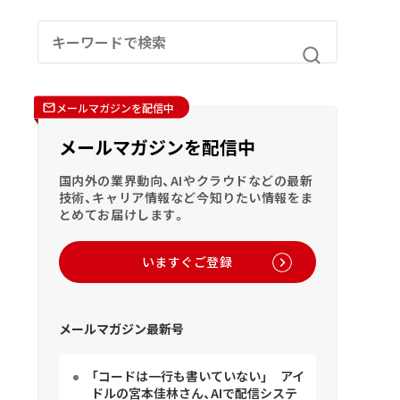
メールマガジンを配信中
メールマガジンを配信中
国内外の業界動向、AIやクラウドなどの最新
技術、キャリア情報など今知りたい情報をま
とめてお届けします。
いますぐご登録
メールマガジン最新号
「コードは一行も書いていない」 アイ
ドルの宮本佳林さん、AIで配信システ