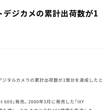
トデジカメの累計出荷数が1
デジタルカメラの累計出荷数が1億台を達成したと
t 600」発売。2000年5月に発売した「IXY