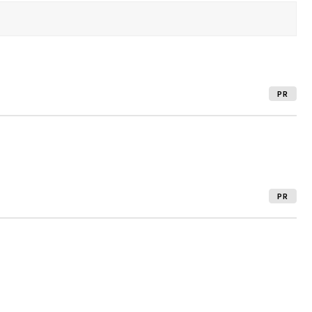
PR
PR