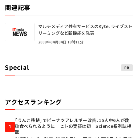
関連記事
マルチメディア共有サービスのKyte、ライブスト
リーミングなど新機能を発表
2008年04月04日 18時11分
Special
PR
アクセスランキング
「うんこ移植」でピーナツアレルギー改善、15人中6人が数
粒食べられるように ヒトの実証は初 Science系列誌掲
1
載