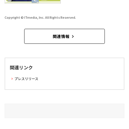
Copyright © ITmedia, Inc. All Rights Reserved.
関連情報
関連リンク
プレスリリース