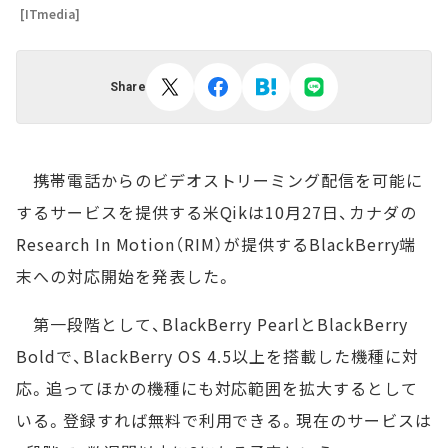
[ITmedia]
Share
携帯電話からのビデオストリーミング配信を可能に
するサービスを提供する米Qikは10月27日、カナダの
Research In Motion（RIM）が提供するBlackBerry端
末への対応開始を発表した。
第一段階として、BlackBerry PearlとBlackBerry
Boldで、BlackBerry OS 4.5以上を搭載した機種に対
応。追ってほかの機種にも対応範囲を拡大するとして
いる。登録すれば無料で利用できる。現在のサービスは