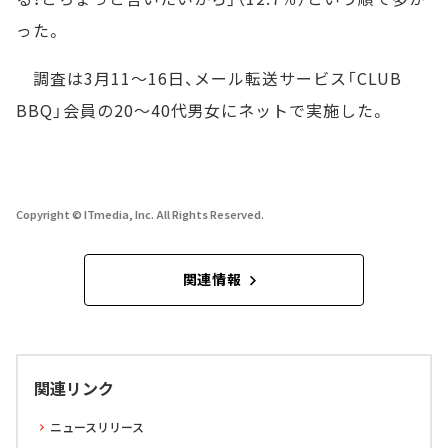
った。
調査は3月11～16日、メール転送サービス「CLUB
BBQ」会員の20～40代男女にネットで実施した。
Copyright © ITmedia, Inc. All Rights Reserved.
関連情報
関連リンク
ニュースリリース