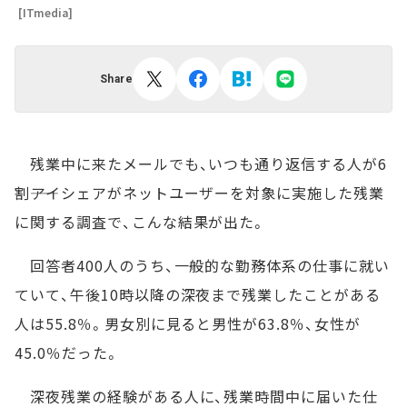
[ITmedia]
Share
残業中に来たメールでも、いつも通り返信する人が6
割――アイシェアがネットユーザーを対象に実施した残業
に関する調査で、こんな結果が出た。
回答者400人のうち、一般的な勤務体系の仕事に就い
ていて、午後10時以降の深夜まで残業したことがある
人は55.8％。男女別に見ると男性が63.8％、女性が
45.0％だった。
深夜残業の経験がある人に、残業時間中に届いた仕