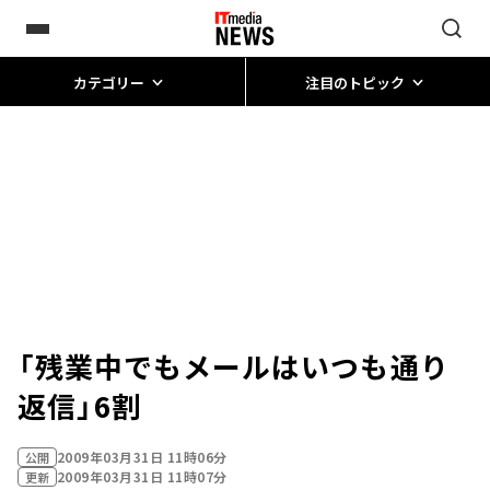
カテゴリー
注目のトピック
「残業中でもメールはいつも通り
返信」6割
2009年03月31日 11時06分
公開
2009年03月31日 11時07分
更新