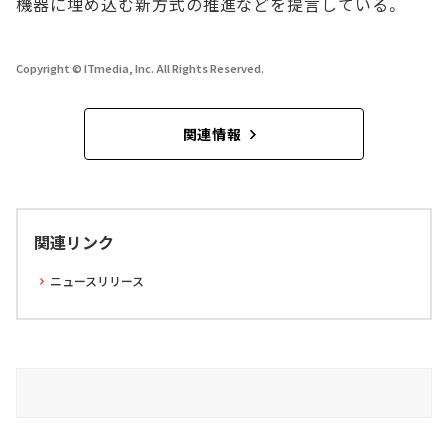
機器に埋め込む新方式の推進などを提言している。
Copyright © ITmedia, Inc. All Rights Reserved.
関連情報
関連リンク
ニュースリリース