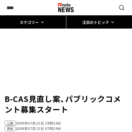
カテゴリー
注目のトピック
B-CAS見直し案、パブリックコメ
ント募集スタート
2009年07月13日 19時24分
公開
2009年07月13日 07時24分
更新