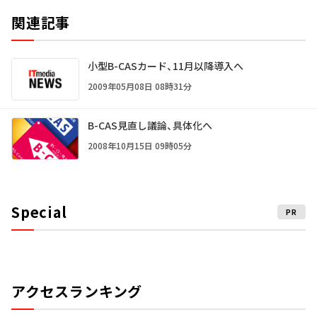
関連記事
小型B-CASカード、11月以降導入へ
2009年05月08日 08時31分
B-CAS見直し議論、具体化へ
2008年10月15日 09時05分
Special
PR
アクセスランキング