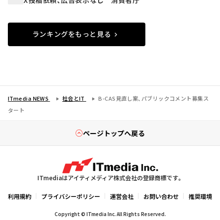
ランキングをもっと見る
ITmedia NEWS
社会とIT
B-CAS見直し案、パブリックコメント募集ス
タート
ページトップへ戻る
ITmediaはアイティメディア株式会社の登録商標です。
利用規約
プライバシーポリシー
運営会社
お問い合わせ
推奨環境
Copyright © ITmedia Inc. All Rights Reserved.