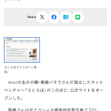
Share
えとらぼサイトの「ご挨
拶」
mixiの生みの親・衛藤バタラさんが設立したネット
ベンチャー「えとらぼ」がこのほど、公式サイトをオー
プンした。
衛藤さんは元ミクシィの最高技術責任者（CTO）。