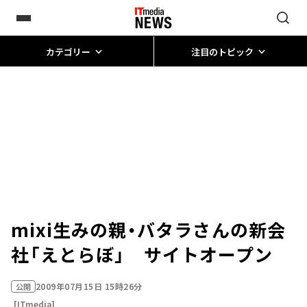
カテゴリー
注目のトピック
mixi生みの親・バタラさんの新会
社「えとらぼ」 サイトオープン
2009年07月15日 15時26分
公開
[ITmedia]