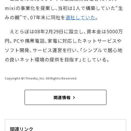
mixiの事業化を提案し、当初は1人で構築していた“生
みの親”で、07年末に同社を
退社していた
。
えとらぼは08年2月29日に設立し、資本金は5000万
円。PCや携帯電話、家電に対応したネットサービスや
ソフト開発、サービス運営を行い、「シンプルで居心地
の良いネット環境の提供を目指す」としている。
Copyright © ITmedia, Inc. All Rights Reserved.
関連情報
関連リンク