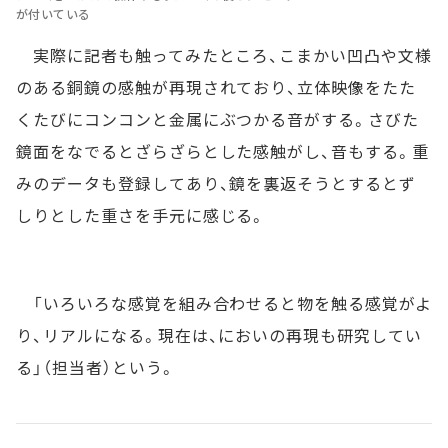
が付いている
実際に記者も触ってみたところ、こまかい凹凸や文様
のある銅鏡の感触が再現されており、立体映像をたた
くたびにコンコンと金属にぶつかる音がする。さびた
鏡面をなでるとざらざらとした感触がし、音もする。重
みのデータも登録してあり、鏡を裏返そうとするとず
しりとした重さを手元に感じる。
「いろいろな感覚を組み合わせると物を触る感覚がよ
り、リアルになる。現在は、においの再現も研究してい
る」（担当者）という。