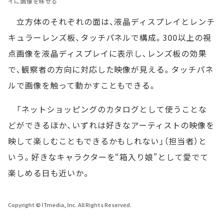
イに画像を移せる
立方体のそれぞれの面は、液晶ディスプレイとレンチ
キュラーレンズ板、タッチパネルで構成。300以上の視
点画像を液晶ディスプレイに表示し、レンズ板の効果
で、観察者の方向に対応した映像が見える。タッチパネ
ルで画像を触って動かすこともできる。
「ネットショッピングのカタログとして使うことな
どができるほか、いずれは好きなアーティストの映像を
映して楽しむこともできるかもしれない」（担当者）と
いう。好きなキャラクターを“箱入り娘”として愛でて
楽しめる日も近いか。
Copyright © ITmedia, Inc. All Rights Reserved.