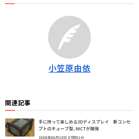
小笠原由依
関連記事
手に持って楽しめる3Dディスプレイ 新コンセ
プトのキューブ型、NICTが開発
2008年06月10日 07時01分