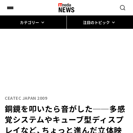
カテゴリー
注目のトピック
CEATEC JAPAN 2009
銅鏡を叩いたら音がした──多感
覚システムやキューブ型ディスプ
レイなど、ちょっと進んだ立体映