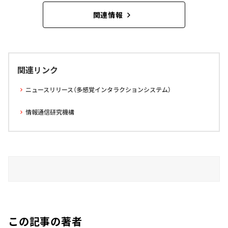
関連情報
関連リンク
ニュースリリース（多感覚インタラクションシステム）
情報通信研究機構
この記事の著者