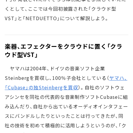
くとして、ここでは今回初披露された「クラウド型
VST」と「NETDUETTO」について解説しよう。
楽器、エフェクターをクラウドに置く「クラ
ウド型VST」
ヤマハは2004年、ドイツの音楽ソフト企業
Steinbergを買収し、100％子会社としている（
ヤマハ、
「Cubase」の独Steinbergを買収
）。自社のソフトウェ
アシンセを同社の代表的な音楽制作ソフトCubaseに組
み込んだり、自社から出ているオーディオインタフェー
スにバンドルしたりといったことは行ってきたが、同
社の技術を初めて積極的に活用しようというのが、「ク