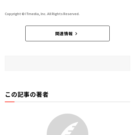
Copyright © ITmedia, Inc. All Rights Reserved.
関連情報
この記事の著者