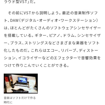
ラウド型VST」だ。
その前にVSTから説明しよう。最近の音楽制作ソフ
ト、DAW（デジタル・オーディオ・ワークステーション）
は、ほとんどがたくさんのソフトウェアシンセサイザー
を搭載している。ギター、ピアノ、ドラム、シンセサイザ
ー、ブラス、ストリングスなどさまざまな楽器をソフト
化したものだ。これらはエコー、リバーブ、ディストー
ション、イコライザーなどのエフェクターで音響効果を
つけて作りこんでいくことができる。
音楽はソフトだけで作る
時代に