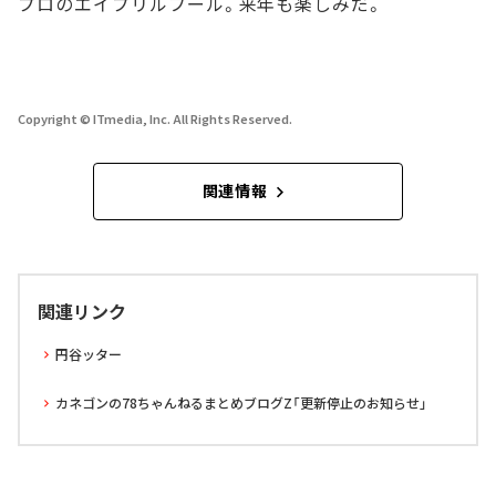
プロのエイプリルフール。来年も楽しみだ。
Copyright © ITmedia, Inc. All Rights Reserved.
関連情報
関連リンク
円谷ッター
カネゴンの78ちゃんねるまとめブログZ「更新停止のお知らせ」