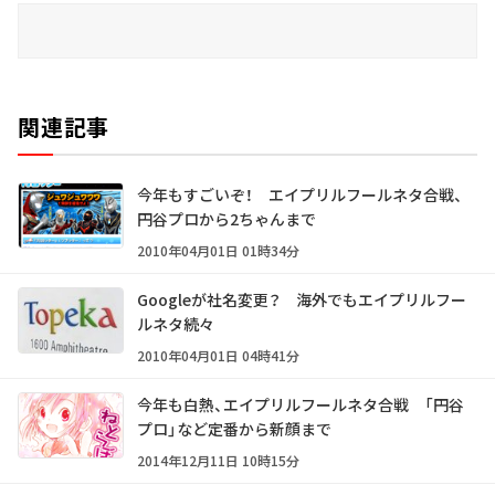
関連記事
今年もすごいぞ！ エイプリルフールネタ合戦、
円谷プロから2ちゃんまで
2010年04月01日 01時34分
Googleが社名変更？ 海外でもエイプリルフー
ルネタ続々
2010年04月01日 04時41分
今年も白熱、エイプリルフールネタ合戦 「円谷
プロ」など定番から新顔まで
2014年12月11日 10時15分