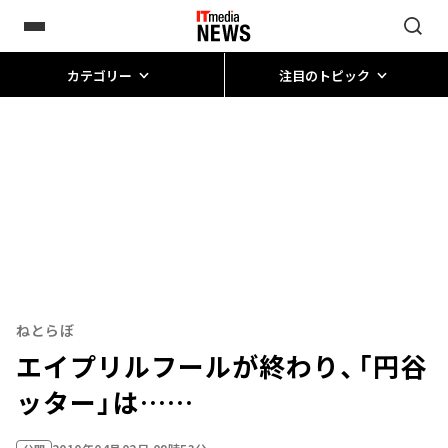
カテゴリー
注目のトピック
ねとらぼ
エイプリルフールが終わり、「円谷
ッター」は……