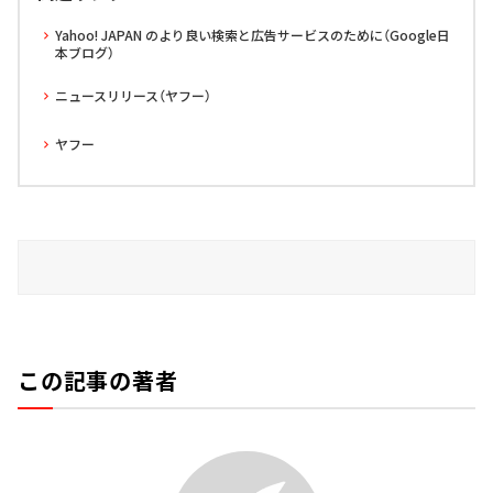
Yahoo! JAPAN のより良い検索と広告サービスのために（Google日
本ブログ）
ニュースリリース（ヤフー）
ヤフー
この記事の著者