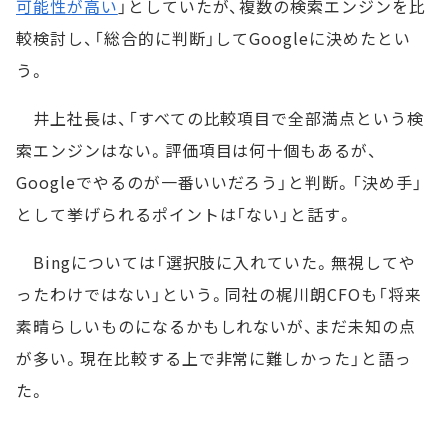
可能性が高い
」としていたが、複数の検索エンジンを比
較検討し、「総合的に判断」してGoogleに決めたとい
う。
井上社長は、「すべての比較項目で全部満点という検
索エンジンはない。評価項目は何十個もあるが、
Googleでやるのが一番いいだろう」と判断。「決め手」
として挙げられるポイントは「ない」と話す。
Bingについては「選択肢に入れていた。無視してや
ったわけではない」という。同社の梶川朗CFOも「将来
素晴らしいものになるかもしれないが、まだ未知の点
が多い。現在比較する上で非常に難しかった」と語っ
た。