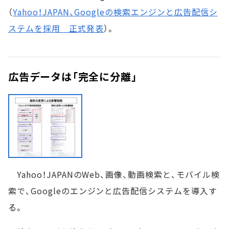
（
Yahoo！JAPAN、Googleの検索エンジンと広告配信シ
ステムを採用 正式発表
）。
広告データは「完全に分離」
Yahoo！JAPANのWeb、画像、動画検索と、モバイル検
索で、Googleのエンジンと広告配信システムを導入す
る。