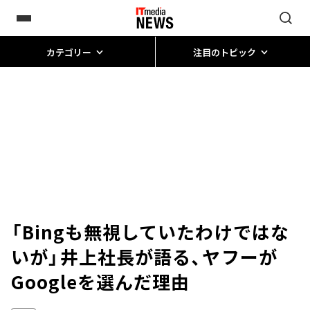
カテゴリー
注目のトピック
「Bingも無視していたわけではな
いが」――井上社長が語る、ヤフーが
Googleを選んだ理由