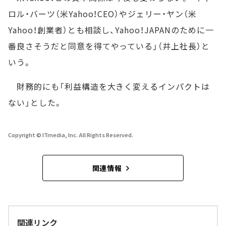
ロル・バーツ（米Yahoo！CEO）やジェリー・ヤン（米
Yahoo！創業者）とも相談し、Yahoo！JAPANのために一
番良さそうだと同意を得てやっている」（井上社長）と
いう。
財務的にも「利益構造を大きく変えるインパクトは
ない」とした。
Copyright © ITmedia, Inc. All Rights Reserved.
関連情報
関連リンク