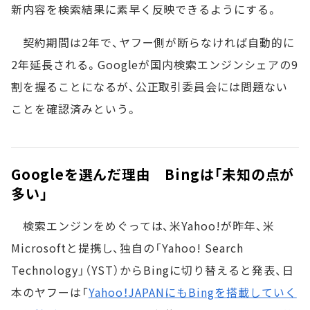
新内容を検索結果に素早く反映できるようにする。
契約期間は2年で、ヤフー側が断らなければ自動的に
2年延長される。Googleが国内検索エンジンシェアの9
割を握ることになるが、公正取引委員会には問題ない
ことを確認済みという。
Googleを選んだ理由 Bingは「未知の点が
多い」
検索エンジンをめぐっては、米Yahoo!が昨年、米
Microsoftと提携し、独自の「Yahoo! Search
Technology」（YST）からBingに切り替えると発表、日
本のヤフーは「
Yahoo！JAPANにもBingを搭載していく