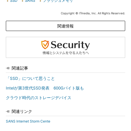
SSD
|
SANS
|
フラッシュメモリ
Copyright © ITmedia, Inc. All Rights Reserved.
関連情報
関連記事
「SSD」について思うこと
Intelが第3世代SSD発表 600Gバイト版も
クラウド時代のストレージデバイス
関連リンク
SANS Internet Storm Cente