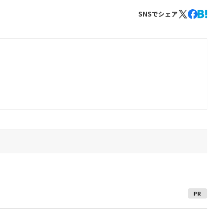
SNSでシェア
PR