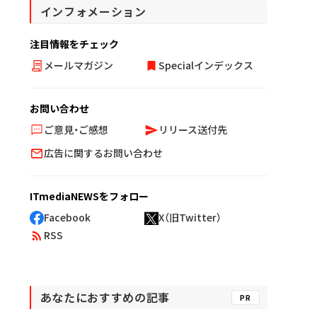
インフォメーション
注目情報をチェック
メールマガジン
Specialインデックス
お問い合わせ
ご意見・ご感想
リリース送付先
広告に関するお問い合わせ
ITmediaNEWSをフォロー
Facebook
X（旧Twitter）
RSS
あなたにおすすめの記事
PR