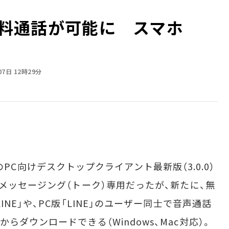
も無料通話が可能に スマホ
07日 12時29分
E」のPC向けデスクトップクライアント最新版（3.0.0）
メッセージング（トーク）専用だったが、新たに、無
NE」や、PC版「LINE」のユーザー同士で音声通話
からダウンロードできる（Windows、Mac対応）。