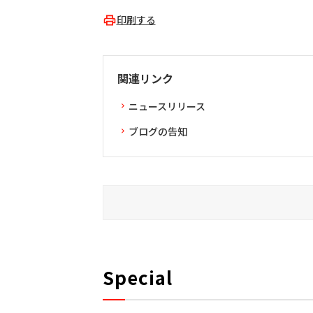
印刷する
関連リンク
ニュースリリース
ブログの告知
Special