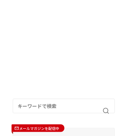
メールマガジンを配信中