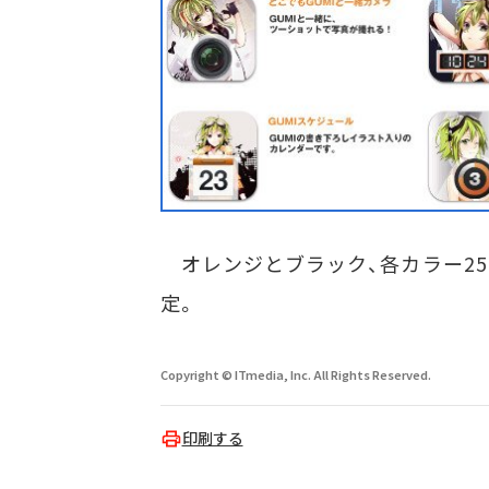
オレンジとブラック、各カラー25
定。
Copyright © ITmedia, Inc. All Rights Reserved.
印刷する