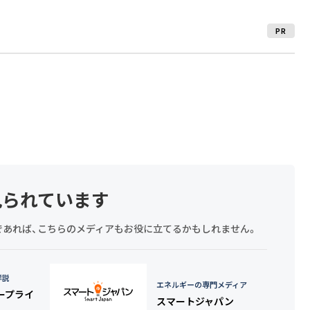
PR
見られています
探しであれば、こちらのメディアもお役に立てるかもしれません。
詳説
エネルギーの専門メディア
タープライ
スマートジャパン