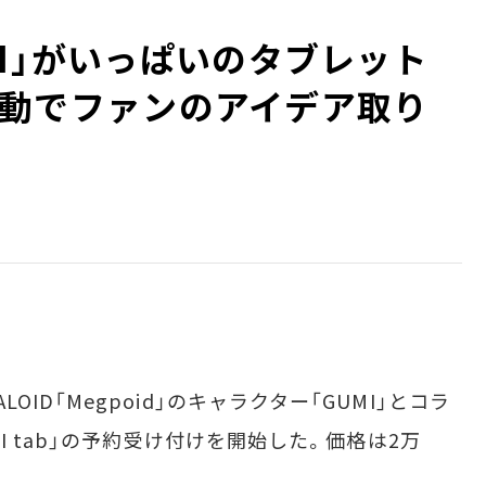
MI」がいっぱいのタブレット
 ニコ動でファンのアイデア取り
OCALOID「Megpoid」のキャラクター「GUMI」とコラ
I tab」の予約受け付けを開始した。価格は2万