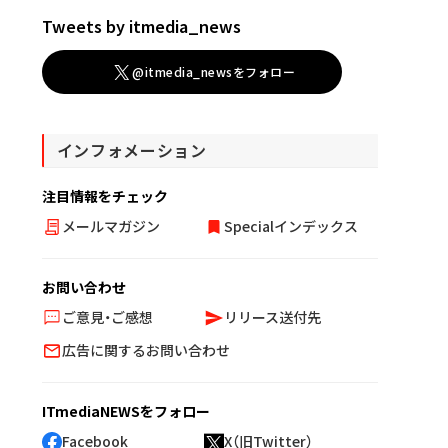
Tweets by itmedia_news
@itmedia_newsをフォロー
インフォメーション
注目情報をチェック
メールマガジン
Specialインデックス
お問い合わせ
ご意見・ご感想
リリース送付先
広告に関するお問い合わせ
ITmediaNEWSをフォロー
Facebook
X（旧Twitter）