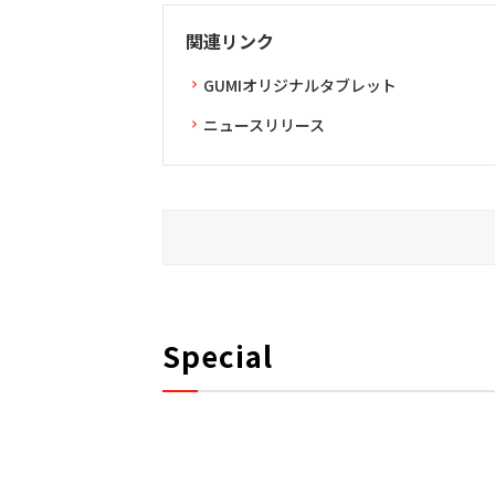
関連リンク
GUMIオリジナルタブレット
ニュースリリース
Special