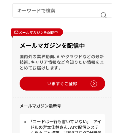
メールマガジンを配信中
メールマガジンを配信中
国内外の業界動向、AIやクラウドなどの最新
技術、キャリア情報など今知りたい情報をま
とめてお届けします。
いますぐご登録
メールマガジン最新号
「コードは一行も書いていない」 アイ
ドルの宮本佳林さん、AIで配信システ
ムを丸ごと構築 “技術ブログ”が話題