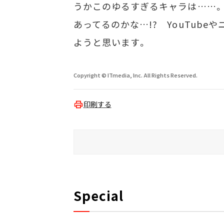
うかこのゆるすぎるキャラは……。
あってるのかな…!? YouTub
ようと思います。
Copyright © ITmedia, Inc. All Rights Reserved.
印刷する
Special