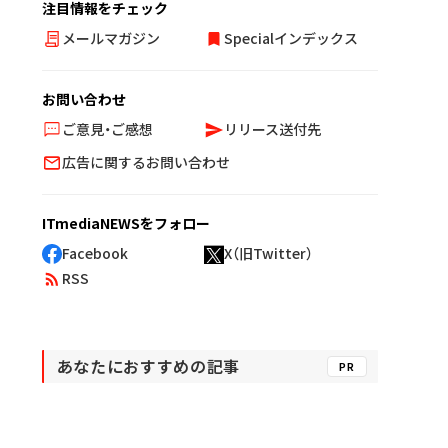
注目情報をチェック
メールマガジン
Specialインデックス
お問い合わせ
ご意見・ご感想
リリース送付先
広告に関するお問い合わせ
ITmediaNEWSをフォロー
Facebook
X（旧Twitter）
RSS
あなたにおすすめの記事
PR