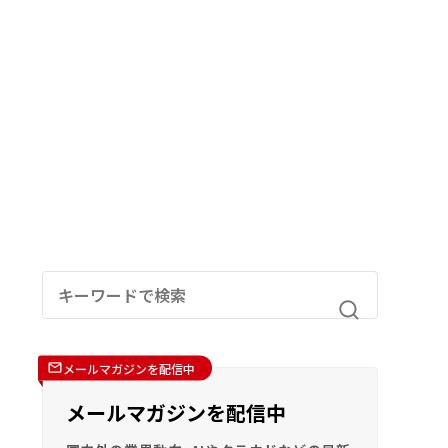
メールマガジンを配信中
メールマガジンを配信中