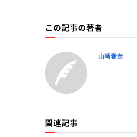
この記事の著者
山崎春奈
関連記事