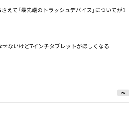
をおさえて「最先端のトラッシュデバイス」についてが1
こなせないけど7インチタブレットがほしくなる
PR