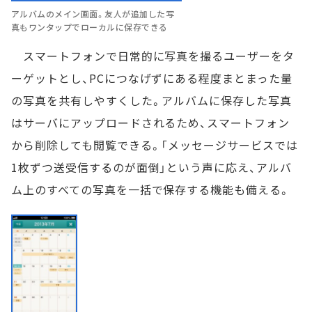
アルバムのメイン画面。友人が追加した写
真もワンタップでローカルに保存できる
スマートフォンで日常的に写真を撮るユーザーをタ
ーゲットとし、PCにつなげずにある程度まとまった量
の写真を共有しやすくした。アルバムに保存した写真
はサーバにアップロードされるため、スマートフォン
から削除しても閲覧できる。「メッセージサービスでは
1枚ずつ送受信するのが面倒」という声に応え、アルバ
ム上のすべての写真を一括で保存する機能も備える。