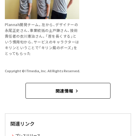
Plannah開発チーム。左から、デザイナーの
永尾正史さん、事業統括の土戸錬さん、技術
責任者の衣川憲治さん。「首を長くする」と
いう慣用句から、サービスのキャラクターは
キリンということで「キリン風のポーズ」を
とってもらった
Copyright © ITmedia, Inc. All Rights Reserved.
関連情報
関連リンク
プレスリリース