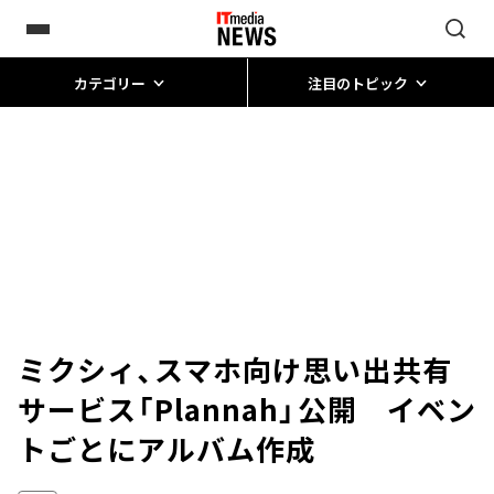
カテゴリー
注目のトピック
ミクシィ、スマホ向け思い出共有
サービス「Plannah」公開 イベン
トごとにアルバム作成