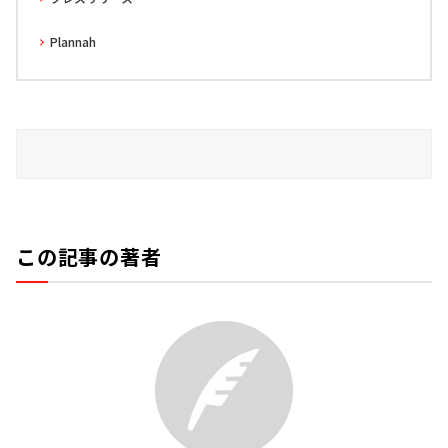
Plannah
この記事の著者