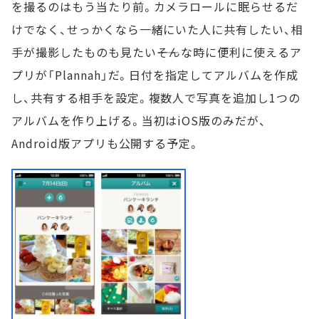
を撮るのはもう当たり前。カメラロールに眠らせるだ
けでなく、せっかくなら一緒にいた人に共有したい、相
手が撮影したものも見たい――そんな時に便利に使えるア
プリが「Plannah」だ。日付を指定してアルバムを作成
し、共有する相手を設定。複数人で写真を追加し1つの
アルバムを作り上げる。当初はiOS版のみだが、
Android版アプリも公開する予定。