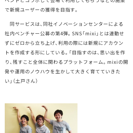
で新規ユーザーの獲得を目指す。
同サービスは、同社イノベーションセンターによる
社内ベンチャー公募の第4弾。SNS「mixi」とは連動せ
ずにゼロから立ち上げ、利用の際には新規にアカウン
トを作成する形にしている。「目指すのは、思い出を作
り、残すこと全体に関わるプラットフォーム。mixiの開
発や運用のノウハウを生かして大きく育てていきた
い」（土戸さん）