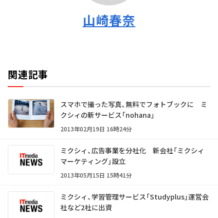
山崎春奈
関連記事
スマホで撮った写真、無料でフォトブックに ミ
クシィの新サービス「nohana」
2013年02月19日 16時24分
ミクシィ、広告事業を分社化 新会社「ミクシィ
マーケティング」設立
2013年05月15日 15時41分
ミクシィ、学習管理サービス「Studyplus」運営会
社など2社に出資