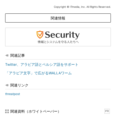
Copyright © ITmedia, Inc. All Rights Reserved.
関連情報
関連記事
Twitter、アラビア語とペルシア語をサポート
「アラビア文字」で広がるWALLAワーム
関連リンク
threatpost
関連資料（ホワイトペーパー）
PR