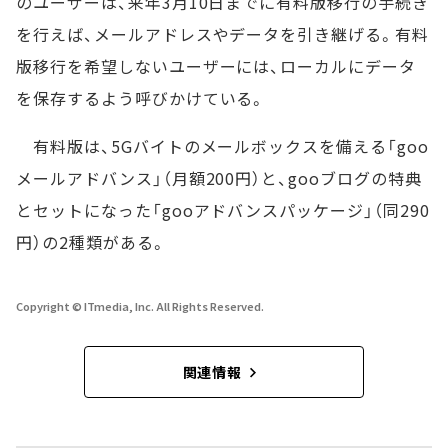
のユーザーは、来年3月10日までに有料版移行の手続き
を行えば、メールアドレスやデータを引き継げる。有料
版移行を希望しないユーザーには、ローカルにデータ
を保存するよう呼びかけている。
有料版は、5Gバイトのメールボックスを備える「goo
メールアドバンス」（月額200円）と、gooブログの特典
とセットになった「gooアドバンスパッケージ」（同290
円）の2種類がある。
Copyright © ITmedia, Inc. All Rights Reserved.
関連情報