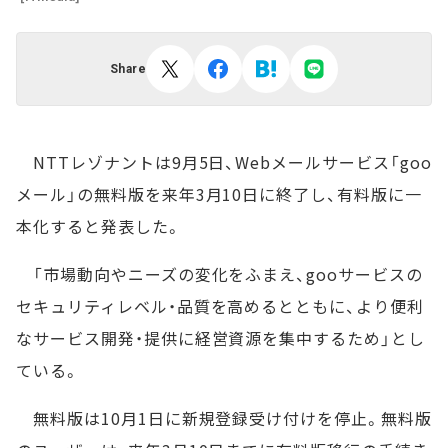
Share
NTTレゾナントは9月5日、Webメールサービス「goo
メール」の無料版を来年3月10日に終了し、有料版に一
本化すると発表した。
「市場動向やニーズの変化をふまえ、gooサービスの
セキュリティレベル・品質を高めるとともに、より便利
なサービス開発・提供に経営資源を集中するため」とし
ている。
無料版は10月1日に新規登録受け付けを停止。無料版