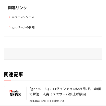
関連リンク
ニュースリリース
gooメールの告知
関連記事
「gooメール」にログインできない状態、約13時間
で解消 人為ミスでサーバ停止が原因
2013年01月16日 18時58分