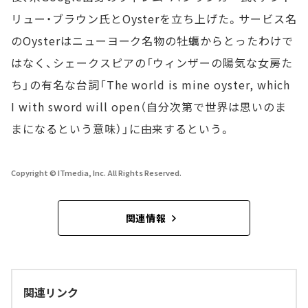
リュー・ブラウン氏とOysterを立ち上げた。サービス名
のOysterはニューヨーク名物の牡蠣からとったわけで
はなく、シェークスピアの「ウィンザーの陽気な女房た
ち」の有名な台詞「The world is mine oyster, which
I with sword will open（自分次第で世界は思いのま
まになるという意味）」に由来するという。
Copyright © ITmedia, Inc. All Rights Reserved.
関連情報
関連リンク