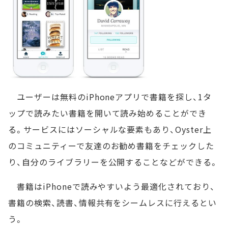
ユーザーは無料のiPhoneアプリで書籍を探し、1タ
ップで読みたい書籍を開いて読み始めることができ
る。サービスにはソーシャルな要素もあり、Oyster上
のコミュニティーで友達のお勧め書籍をチェックした
り、自分のライブラリーを公開することなどができる。
書籍はiPhoneで読みやすいよう最適化されており、
書籍の検索、読書、情報共有をシームレスに行えるとい
う。