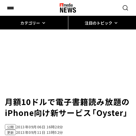
カテゴリー
注目のトピック
月額10ドルで電子書籍読み放題の
iPhone向け新サービス「Oyster」
2013年09月06日 16時28分
公開
2013年09月11日 13時52分
更新