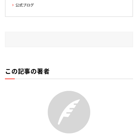
公式ブログ
この記事の著者