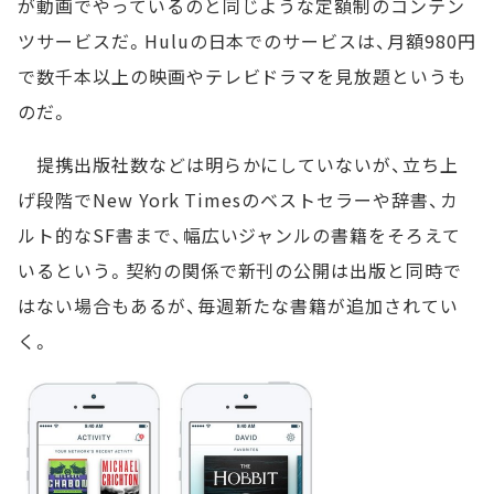
が動画でやっているのと同じような定額制のコンテン
ツサービスだ。Huluの日本でのサービスは、月額980円
で数千本以上の映画やテレビドラマを見放題というも
のだ。
提携出版社数などは明らかにしていないが、立ち上
げ段階でNew York Timesのベストセラーや辞書、カ
ルト的なSF書まで、幅広いジャンルの書籍をそろえて
いるという。契約の関係で新刊の公開は出版と同時で
はない場合もあるが、毎週新たな書籍が追加されてい
く。