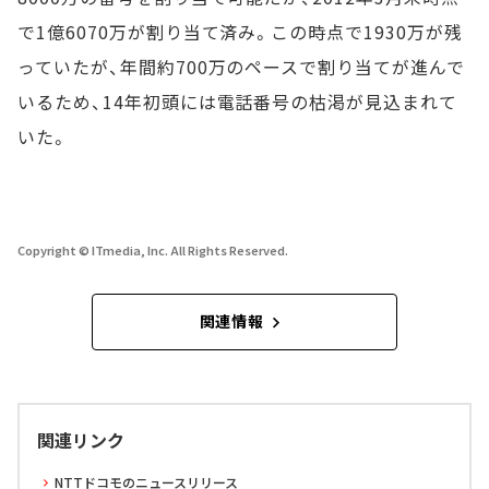
で1億6070万が割り当て済み。この時点で1930万が残
っていたが、年間約700万のペースで割り当てが進んで
いるため、14年初頭には電話番号の枯渇が見込まれて
いた。
Copyright © ITmedia, Inc. All Rights Reserved.
関連情報
関連リンク
NTTドコモのニュースリリース