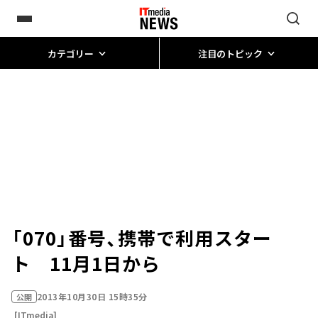
カテゴリー
注目のトピック
「070」番号、携帯で利用スター
ト 11月1日から
2013年10月30日 15時35分
公開
[ITmedia]