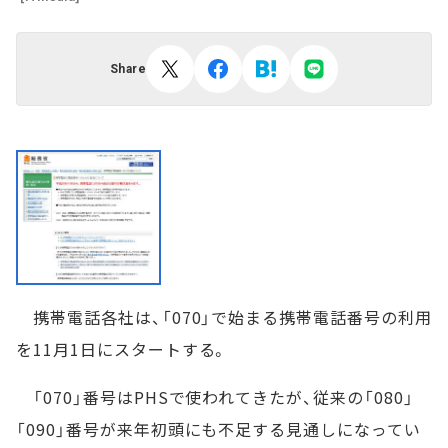
Share
携帯電話各社は、「070」で始まる携帯電話番号の利用
を11月1日にスタートする。
「070」番号はPHSで使われてきたが、従来の「080」
「090」番号が来年初頭にも不足する見通しになってい