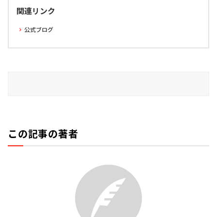
関連リンク
公式ブログ
この記事の著者