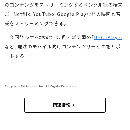
のコンテンツをストリーミングするドングル状の端末
だ。Netflix、YouTube、Google Playなどの映画と音
楽をストリーミングできる。
今回発売する地域では、例えば英国の「
BBC iPlayer
」
など、地域のモバイル向けコンテンツサービスをサポ
ートする。
Copyright © ITmedia, Inc. All Rights Reserved.
関連情報