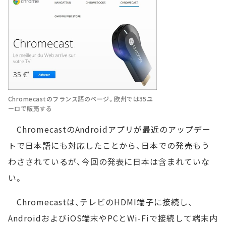
Chromecastのフランス語のページ。欧州では35ユ
ーロで販売する
ChromecastのAndroidアプリが最近のアップデー
トで日本語にも対応したことから、日本での発売もう
わさされているが、今回の発表に日本は含まれていな
い。
Chromecastは、テレビのHDMI端子に接続し、
AndroidおよびiOS端末やPCとWi-Fiで接続して端末内