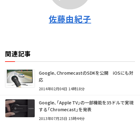
佐藤由紀子
関連記事
Google、ChromecastのSDKを公開 iOSにも対
応
2014年02月04日 14時18分
Google、「Apple TV」の一部機能を35ドルで実現
する「Chromecast」を発表
2013年07月25日 15時44分