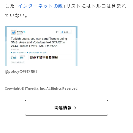
した「
インターネットの敵
」リストにはトルコは含まれ
ていない。
@policyの呼び掛け
Copyright © ITmedia, Inc. All Rights Reserved.
関連情報