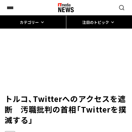
カテゴリー
注目のトピック
トルコ、Twitterへのアクセスを遮
断 汚職批判の首相「Twitterを撲
滅する」