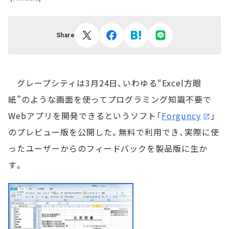
Share
グレープシティは3月24日、いわゆる“Excel方眼
紙”のような画面を使ってプログラミング知識不要で
Webアプリを開発できるというソフト「
Forguncy
」
のプレビュー版を公開した。無料で利用でき、実際に使
ったユーザーからのフィードバックを製品版に生か
す。