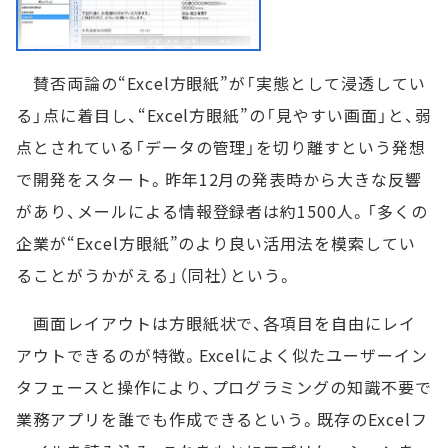
賛否両論の“Excel方眼紙”が「実態として浸透してい
る」点に着目し、“Excel方眼紙”の「見やすい画面」と、弱
点とされている「データの管理」を切り離すという発想
で開発をスタート。昨年12月の発表時から大きな反響
があり、メールによる情報登録者は約1500人。「多くの
企業が“Excel方眼紙”のより良い活用法を模索してい
ることがうかがえる」（同社）という。
画面レイアウトは方眼紙状で、各項目を自由にレイ
アウトできるのが特徴。Excelによく似たユーザーイン
タフェースと操作により、プログラミングの知識不要で
業務アプリを誰でも作成できるという。既存のExcelフ