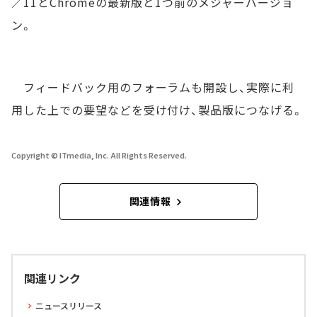
／11とChromeの最新版と1つ前のメジャーバージョ
ン。
フィードバック用のフォーラムも開設し、実際に利
用した上での要望などを受け付け、製品版につなげる。
Copyright © ITmedia, Inc. All Rights Reserved.
関連情報
関連リンク
ニュースリリース