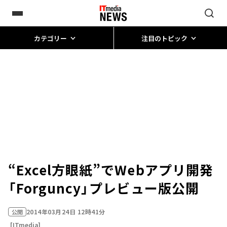
カテゴリー
注目のトピック
“Excel方眼紙”でWebアプリ開発
「Forguncy」プレビュー版公開
2014年03月24日 12時41分
公開
[ITmedia]