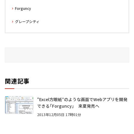
Forguncy
グレープシティ
関連記事
“Excel方眼紙”のような画面でWebアプリを開発
できる「Forguncy」 来夏発売へ
2013年12月05日 17時01分