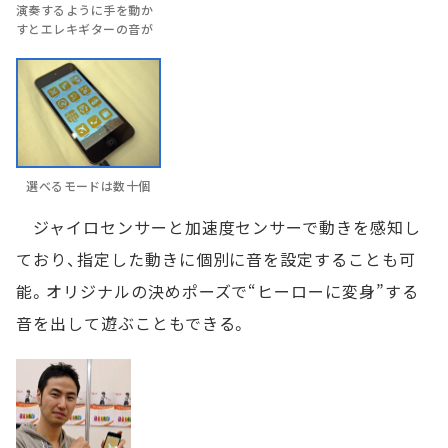
演奏するように手を動か
すとエレキギターの音が
選べるモードは数十個
ジャイロセンサーと加速度センサーで動きを感知し
ており、指定した動きに個別に音を設定することも可
能。オリジナルの決めポーズで“ヒーローに変身”する
音を出して遊ぶこともできる。