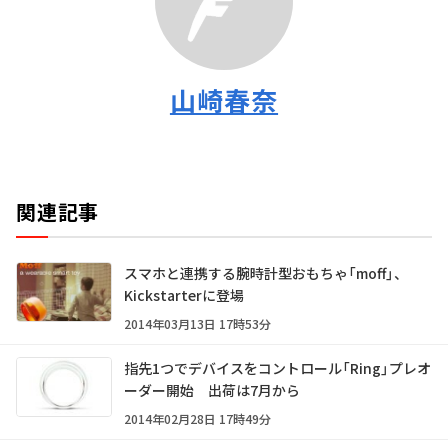
山崎春奈
関連記事
スマホと連携する腕時計型おもちゃ「moff」、
Kickstarterに登場
2014年03月13日 17時53分
指先1つでデバイスをコントロール「Ring」プレオ
ーダー開始 出荷は7月から
2014年02月28日 17時49分