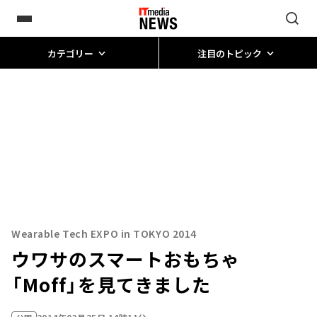
カテゴリー
注目のトピック
Wearable Tech EXPO in TOKYO 2014
ウワサのスマートおもちゃ
「Moff」を見てきました