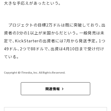
大きな手応えがあったという。
プロジェクトの目標2万ドルは既に突破しており、出
資者の3分の1以上が米国からだという。一般発売は未
定で、KickStarterの出資者には7月から発送予定。1つ
49ドル、2つで88ドルで、出資は4月10日まで受け付け
ている。
Copyright © ITmedia, Inc. All Rights Reserved.
関連情報