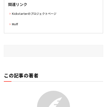
関連リンク
Kickstarterのプロジェクトページ
Moff
この記事の著者