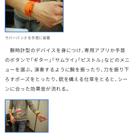
ラバーバンドを手首に装着
腕時計型のデバイスを身につけ、専用アプリか手首
のボタンで「ギター」「サムライ」「ピストル」などのメニ
ューを選ぶ。演奏するように腕を振ったり、刀を振り下
ろすポーズをとったり、銃を構える仕草をとると、シー
ンに合った効果音が流れる。