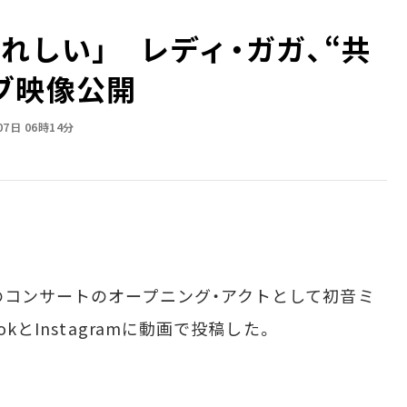
れしい」 レディ・ガガ、“共
ブ映像公開
07日 06時14分
コンサートのオープニング・アクトとして初音ミ
okとInstagramに動画で投稿した。