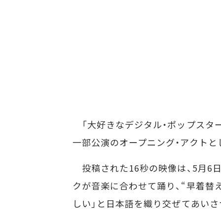
「大好きなデジタル・ポップスター」とし
一部公演のオープニング・アクトと
投稿された16秒の映像は、5月6日
クが音楽に合わせて踊り、“早着替
しい」と日本語を織り交ぜてあいさ