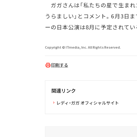
ガガさんは「私たちの星で生まれ
うらましい」とコメント。6月3日ま
ーの日本公演は8月に予定されてい
Copyright © ITmedia, Inc. All Rights Reserved.
印刷する
関連リンク
レディ・ガガ オフィシャルサイト