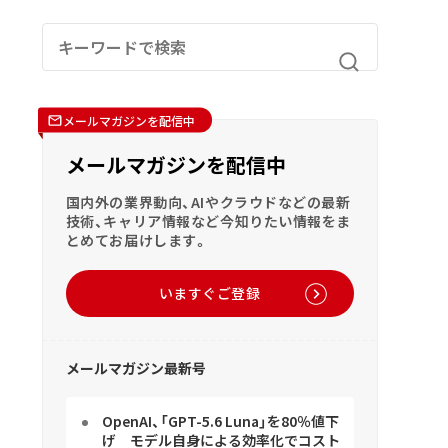
メールマガジンを配信中
メールマガジンを配信中
国内外の業界動向、AIやクラウドなどの最新
技術、キャリア情報など今知りたい情報をま
とめてお届けします。
いますぐご登録
メールマガジン最新号
OpenAI、「GPT-5.6 Luna」を80％値下
げ モデル自身による効率化でコスト