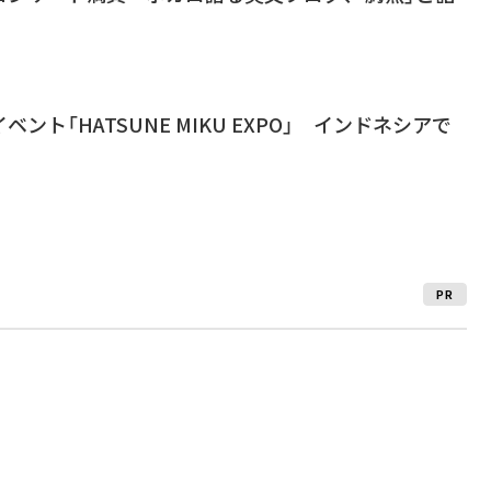
ント「HATSUNE MIKU EXPO」 インドネシアで
PR