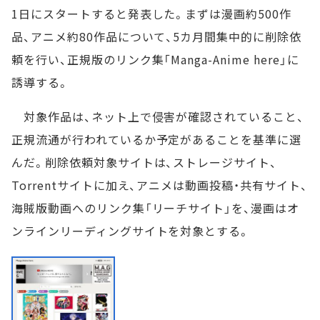
1日にスタートすると発表した。まずは漫画約500作
品、アニメ約80作品について、5カ月間集中的に削除依
頼を行い、正規版のリンク集「Manga-Anime here」に
誘導する。
対象作品は、ネット上で侵害が確認されていること、
正規流通が行われているか予定があることを基準に選
んだ。削除依頼対象サイトは、ストレージサイト、
Torrentサイトに加え、アニメは動画投稿・共有サイト、
海賊版動画へのリンク集「リーチサイト」を、漫画はオ
ンラインリーディングサイトを対象とする。