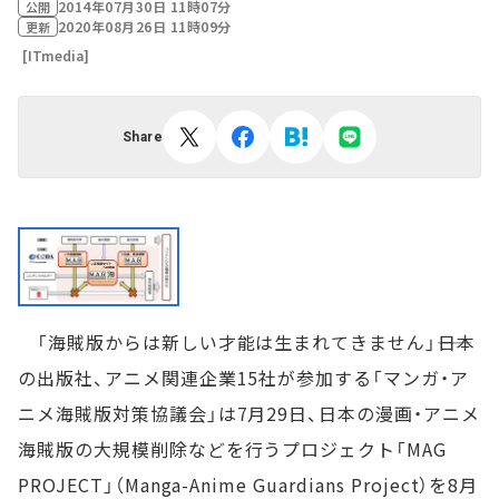
2014年07月30日 11時07分
公開
2020年08月26日 11時09分
更新
[ITmedia]
Share
「海賊版からは新しい才能は生まれてきません」――日本
の出版社、アニメ関連企業15社が参加する「マンガ・ア
ニメ海賊版対策協議会」は7月29日、日本の漫画・アニメ
海賊版の大規模削除などを行うプロジェクト「MAG
PROJECT」（Manga-Anime Guardians Project）を8月