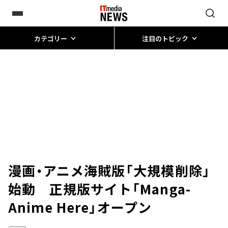
カテゴリー
注目のトピック
漫画・アニメ海賊版「大規模削除」
始動 正規版サイト「Manga-
Anime Here」オープン