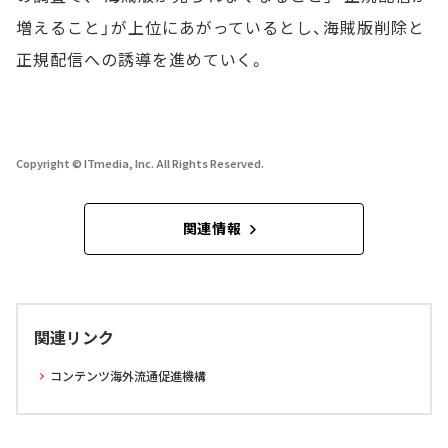
増えること」が上位にあがっているとし、海賊版削除と
正規配信への誘導を進めていく。
Copyright © ITmedia, Inc. All Rights Reserved.
関連情報
関連リンク
コンテンツ海外流通促進機構