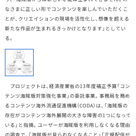
なさまに正しい形でコンテンツを楽しんでいただくこ
とが、クリエイションの現場を活性化し、想像を超える
新たな作品が生まれるきっかけとなります」としてい
る。
プロジェクトは、経済産業省の13年度補正予算「コン
テンツ海賊版対策強化事業」の委託事業。事務局を務め
るコンテンツ海外流通促進機構（CODA）は、「海賊版の
存在がコンテンツ海外展開の大きな障害の1つになって
いる」と指摘。ユーザーが海賊版を利用しなくなる理由
の調査で、「海賊版が見られなくなること」「正規配信が