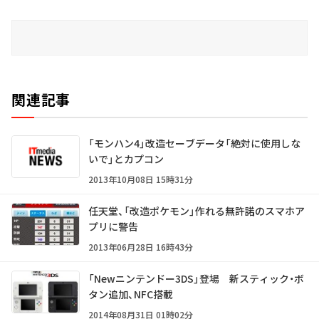
関連記事
「モンハン4」改造セーブデータ「絶対に使用しな
いで」とカプコン
2013年10月08日 15時31分
任天堂、「改造ポケモン」作れる無許諾のスマホア
プリに警告
2013年06月28日 16時43分
「Newニンテンドー3DS」登場 新スティック・ボ
タン追加、NFC搭載
2014年08月31日 01時02分