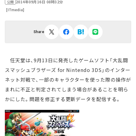
2014年09月16日 08時32分
公開
[ITmedia]
Share
任天堂は、9月13日に発売したゲームソフト「大乱闘
スマッシュブラザーズ for Nintendo 3DS」のインター
ネット対戦で、一部のキャラクターを使った際の操作が
まれに不正と判定されてしまう場合があることを明ら
かにした。問題を修正する更新データを配信する。