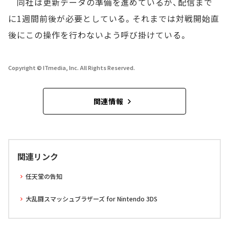
同社は更新データの準備を進めているが、配信まで
に1週間前後が必要としている。それまでは対戦開始直
後にこの操作を行わないよう呼び掛けている。
Copyright © ITmedia, Inc. All Rights Reserved.
関連情報
関連リンク
任天堂の告知
大乱闘スマッシュブラザーズ for Nintendo 3DS