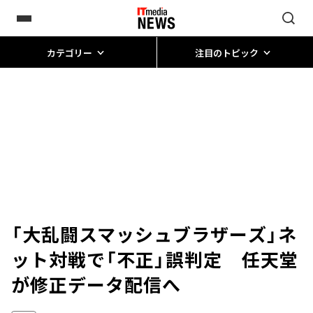
カテゴリー
注目のトピック
「大乱闘スマッシュブラザーズ」ネ
ット対戦で「不正」誤判定 任天堂
が修正データ配信へ