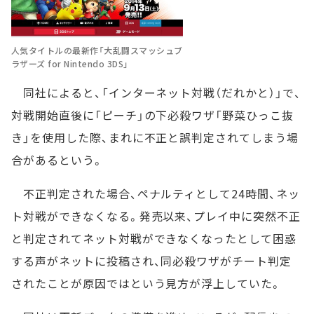
人気タイトルの最新作「大乱闘スマッシュブ
ラザーズ for Nintendo 3DS」
同社によると、「インターネット対戦（だれかと）」で、
対戦開始直後に「ピーチ」の下必殺ワザ「野菜ひっこ抜
き」を使用した際、まれに不正と誤判定されてしまう場
合があるという。
不正判定された場合、ペナルティとして24時間、ネッ
ト対戦ができなくなる。発売以来、プレイ中に突然不正
と判定されてネット対戦ができなくなったとして困惑
する声がネットに投稿され、同必殺ワザがチート判定
されたことが原因ではという見方が浮上していた。