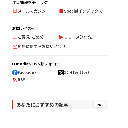
注目情報をチェック
メールマガジン
Specialインデックス
お問い合わせ
ご意見・ご感想
リリース送付先
広告に関するお問い合わせ
ITmediaNEWSをフォロー
Facebook
X（旧Twitter）
RSS
あなたにおすすめの記事
PR