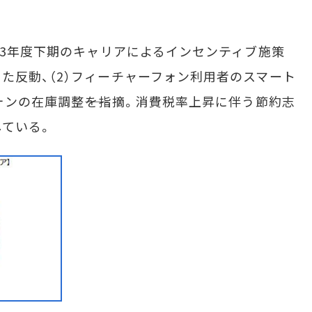
13年度下期のキャリアによるインセンティブ施策
た反動、（2）フィーチャーフォン利用者のスマート
ォンの在庫調整――を指摘。消費税率上昇に伴う節約志
ている。