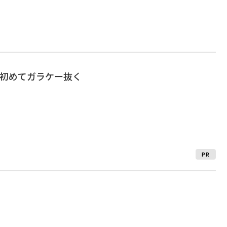
、初めてガラケー抜く
PR