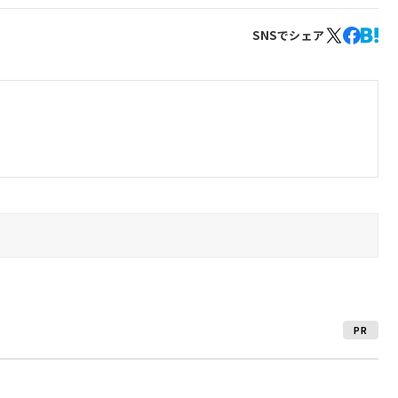
SNSでシェア
PR