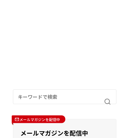
メールマガジンを配信中
メールマガジンを配信中