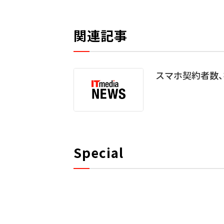
関連記事
スマホ契約者数
Special