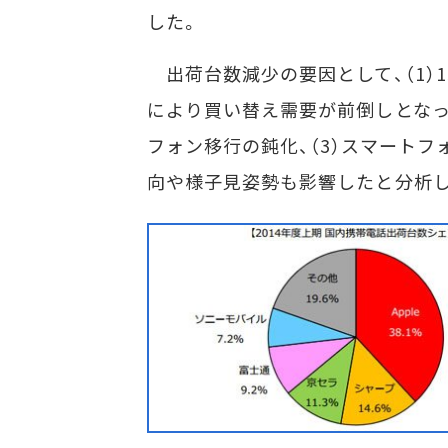
した。
出荷台数減少の要因として、（1）
により買い替え需要が前倒しとなっ
フォン移行の鈍化、（3）スマートフ
向や様子見姿勢も影響したと分析し