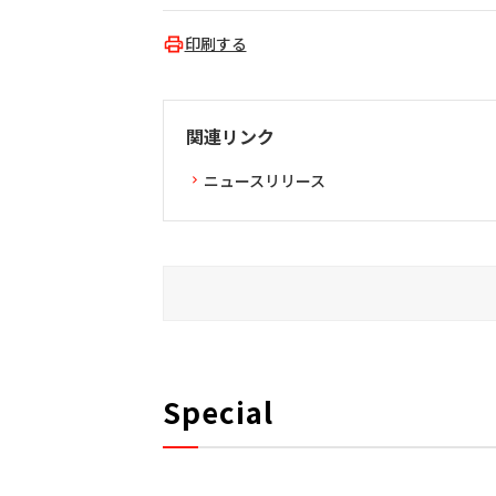
印刷する
関連リンク
ニュースリリース
Special