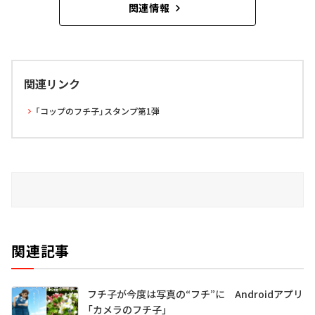
関連情報
関連リンク
「コップのフチ子」スタンプ第1弾
関連記事
フチ子が今度は写真の“フチ”に Androidアプリ
「カメラのフチ子」