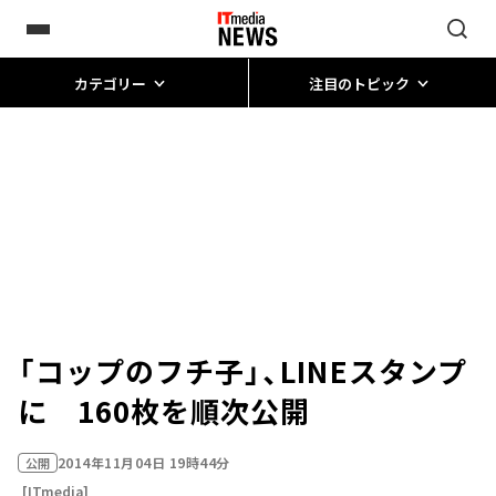
カテゴリー
注目のトピック
「コップのフチ子」、LINEスタンプ
に 160枚を順次公開
2014年11月04日 19時44分
公開
[ITmedia]