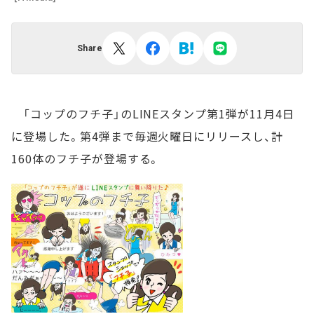
Share
「コップのフチ子」のLINEスタンプ第1弾が11月4日
に登場した。第4弾まで毎週火曜日にリリースし、計
160体のフチ子が登場する。