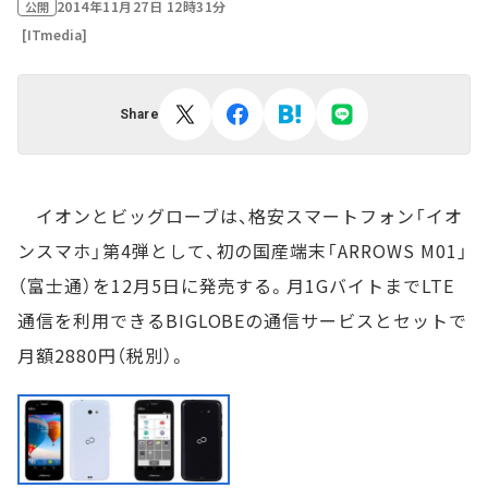
2014年11月27日 12時31分
公開
[ITmedia]
Share
イオンとビッグローブは、格安スマートフォン「イオ
ンスマホ」第4弾として、初の国産端末「ARROWS M01」
（富士通）を12月5日に発売する。月1GバイトまでLTE
通信を利用できるBIGLOBEの通信サービスとセットで
月額2880円（税別）。