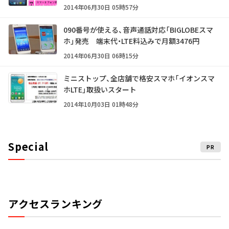
2014年06月30日 05時57分
090番号が使える、音声通話対応「BIGLOBEスマ
ホ」発売 端末代・LTE料込みで月額3476円
2014年06月30日 06時15分
ミニストップ、全店舗で格安スマホ「イオンスマ
ホLTE」取扱いスタート
2014年10月03日 01時48分
Special
PR
アクセスランキング