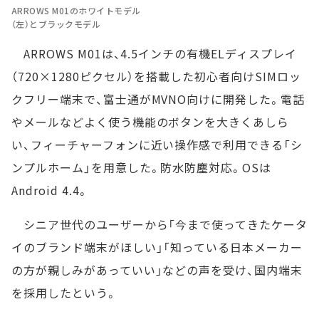
ARROWS M01のホワイトモデル
（左）とブラックモデル
ARROWS M01は、4.5インチの有機ELディスプレイ
（720×1280ピクセル）を搭載した初心者向けSIMロッ
クフリー端末で、富士通がMVNO向けに開発した。電話
やメールなどよく使う機能のボタンを大きくあしら
い、フィーチャーフォンに近い操作感で利用できる「シ
ンプルホーム」を用意した。防水防塵対応。OSは
Android 4.4。
シニア世代のユーザーから「今まで使ってきたケータ
イのブランド端末がほしい」「知っている日本メーカー
の方が親しみがあっていい」などの声を受け、国内端末
を採用したという。