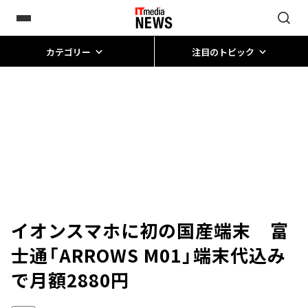
カテゴリー
注目のトピック
イオンスマホに初の国産端末 富
士通「ARROWS M01」端末代込み
で月額2880円