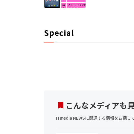
Special
こんなメディアも
ITmedia NEWSに関連する情報をお