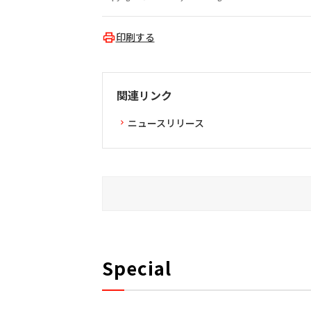
印刷する
関連リンク
ニュースリリース
Special