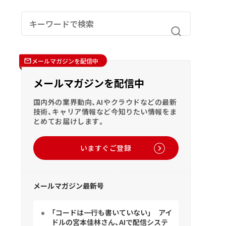
メールマガジンを配信中
メールマガジンを配信中
国内外の業界動向、AIやクラウドなどの最新
技術、キャリア情報など今知りたい情報をま
とめてお届けします。
いますぐご登録
メールマガジン最新号
「コードは一行も書いていない」 アイ
ドルの宮本佳林さん、AIで配信システ