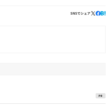
SNSでシェア
PR