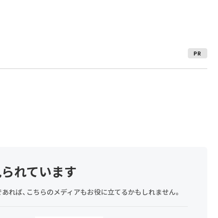
PR
見られています
探しであれば、こちらのメディアもお役に立てるかもしれません。