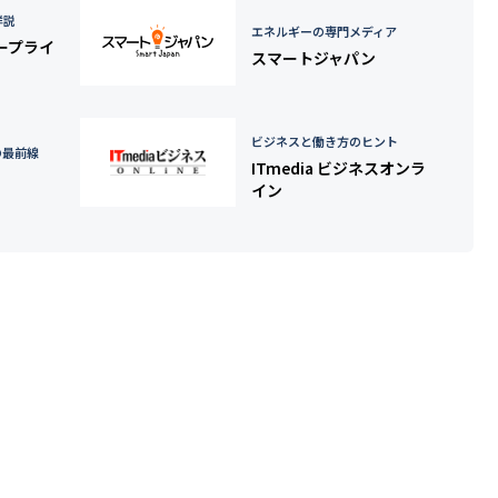
詳説
エネルギーの専門メディア
タープライ
スマートジャパン
ビジネスと働き方のヒント
の最前線
ITmedia ビジネスオンラ
イン