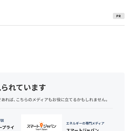
PR
見られています
探しであれば、こちらのメディアもお役に立てるかもしれません。
詳説
エネルギーの専門メディア
タープライ
スマートジャパン