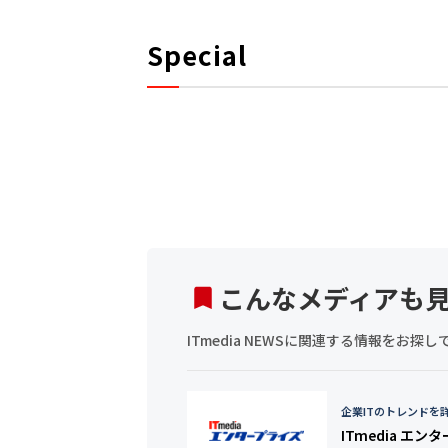
Special
こんなメディアも
ITmedia NEWSに関連する情報をお
企業ITのトレンドを
ITmedia エン