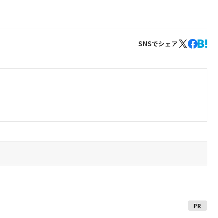
SNSでシェア
PR