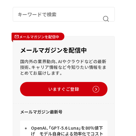
メールマガジンを配信中
メールマガジンを配信中
国内外の業界動向、AIやクラウドなどの最新
技術、キャリア情報など今知りたい情報をま
とめてお届けします。
いますぐご登録
メールマガジン最新号
OpenAI、「GPT-5.6 Luna」を80％値下
げ モデル自身による効率化でコスト