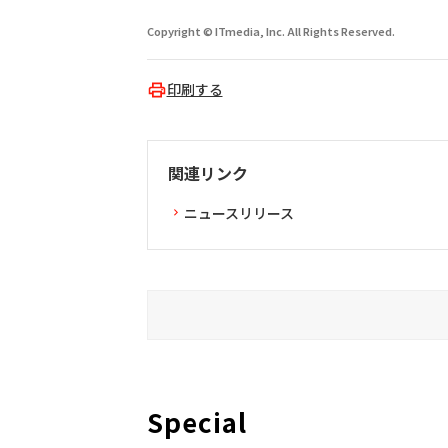
Copyright © ITmedia, Inc. All Rights Reserved.
印刷する
関連リンク
ニュースリリース
Special