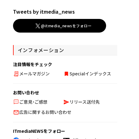
Tweets by itmedia_news
@itmedia_newsをフォロー
インフォメーション
注目情報をチェック
メールマガジン
Specialインデックス
お問い合わせ
ご意見・ご感想
リリース送付先
広告に関するお問い合わせ
ITmediaNEWSをフォロー