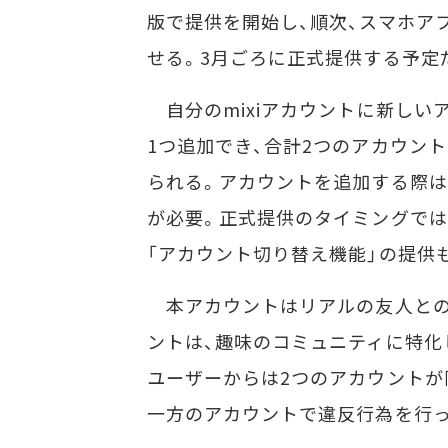
版で提供を開始し、順次、スマホア
せる。3月ごろに正式提供する予定
自分のmixiアカウントに新しい
1つ追加でき、合計2つのアカウン
られる。アカウントを追加する際は
が必要。正式提供のタイミングでは
「アカウント切り替え機能」の提供
本アカウントはリアルの友人との
ントは、趣味のコミュニティに特化
ユーザーからは2つのアカウントが
一方のアカウントで違反行為を行