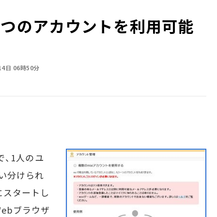
人で2つのアカウントを利用可能
14日 06時50分
」で、1人のユ
い分けられ
にスタートし
ebブラウザ