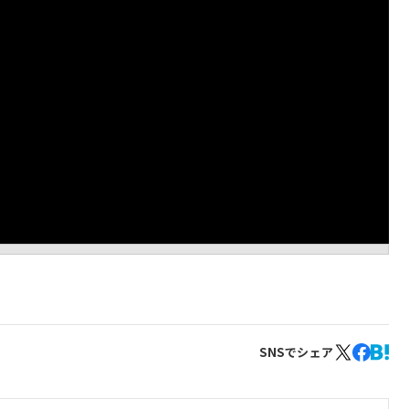
SNSでシェア