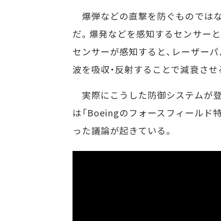
爆弾などの直撃を防ぐものではな
だ。爆発などを感知するセンサーと
センサーが感知すると、レーザーパ
波を吸収・反射することで減衰させ
実際にこうした防御システムが登
は「Boeingのフォースフィール
った議論が起きている。