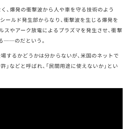
く、爆発の衝撃波から人や車を守る技術のよう
シールド発生部からなり、衝撃波を生じる爆発を
ルスやアーク放電によるプラズマを発生させ、衝撃
る──のだという。
場するかどうかは分からないが、米国のネットで
ド特許」などと呼ばれ、「民間用途に使えないか」とい