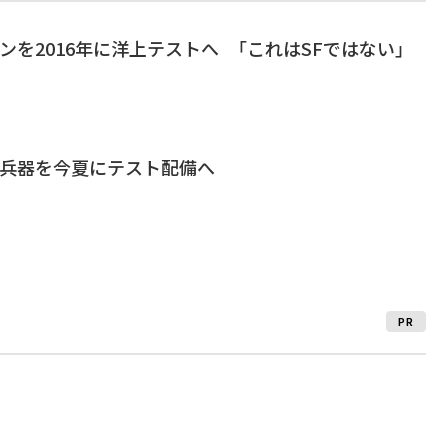
ンを2016年に洋上テストへ 「これはSFではない」
ー兵器を今夏にテスト配備へ
PR