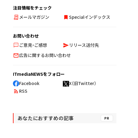
注目情報をチェック
メールマガジン
Specialインデックス
お問い合わせ
ご意見・ご感想
リリース送付先
広告に関するお問い合わせ
ITmediaNEWSをフォロー
Facebook
X（旧Twitter）
RSS
あなたにおすすめの記事
PR