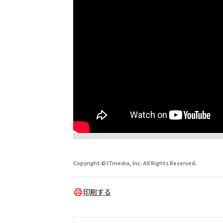
Copyright © ITmedia, Inc. All Rights Reserved.
印刷する