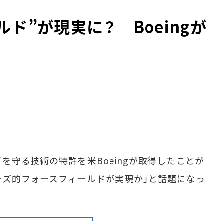
ルド”が現実に？ Boeingが
を守る技術の特許を米Boeingが取得したことが
ーズ的フォースフィールドが実現か」と話題になっ