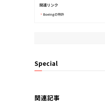
関連リンク
Boeingの特許
Special
関連記事