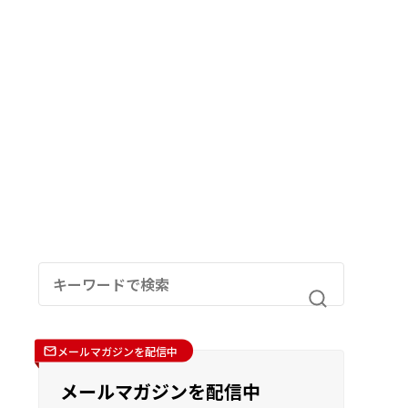
メールマガジンを配信中
メールマガジンを配信中