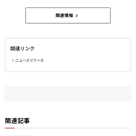
関連情報
関連リンク
ニュースリリース
関連記事