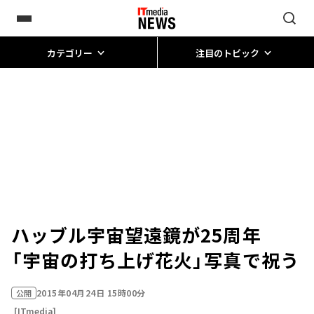
カテゴリー
注目のトピック
ハッブル宇宙望遠鏡が25周年
「宇宙の打ち上げ花火」写真で祝う
2015年04月24日 15時00分
公開
[ITmedia]