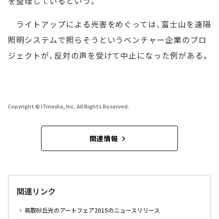
を整理しているという。
ライトアップによる光害をめぐっては、富士山を遠隔
照明システムで照らそうというベンチャー企業のプロ
ジェクトが、反対の声を受けて中止になった例がある。
Copyright © ITmedia, Inc. All Rights Reserved.
関連情報
関連リンク
鳥取砂丘光のアートフェア2015のニュースリリース