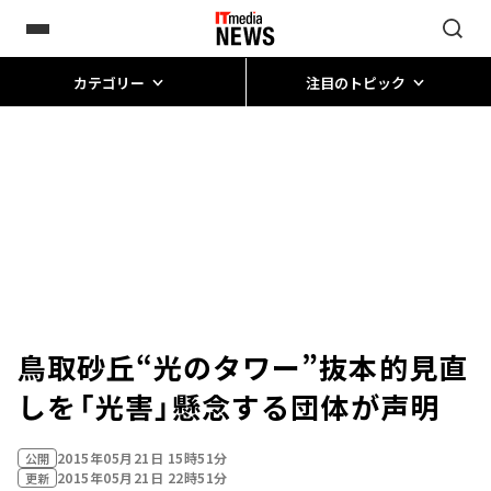
カテゴリー
注目のトピック
鳥取砂丘“光のタワー”抜本的見直
しを――「光害」懸念する団体が声明
2015年05月21日 15時51分
公開
2015年05月21日 22時51分
更新