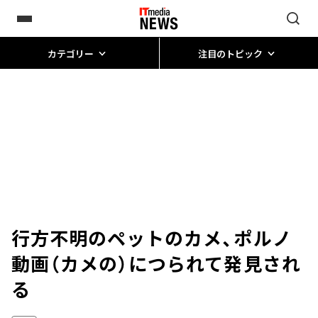
カテゴリー
注目のトピック
行方不明のペットのカメ、ポルノ
動画（カメの）につられて発見され
る