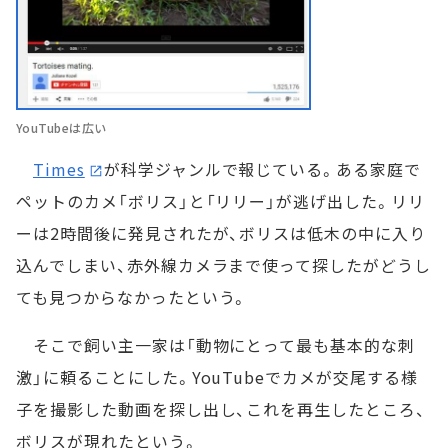
YouTubeは広い
Times
が科学ジャンルで報じている。ある家庭で
ペットのカメ「ボリス」と「リリー」が逃げ出した。リリ
ーは2時間後に発見されたが、ボリスは低木の中に入り
込んでしまい、赤外線カメラまで使って探したがどうし
ても見つからなかったという。
そこで飼い主一家は「動物にとって最も基本的な刺
激」に頼ることにした。YouTubeでカメが交尾する様
子を撮影した動画を探し出し、これを再生したところ、
ボリスが現れたという。