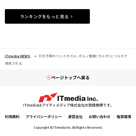
ランキングをもっと見る
ITmedia NEWS
行方不明のペットのカメ、ポルノ動画（カメの）につられて
発見される
ページトップへ戻る
ITmediaはアイティメディア株式会社の登録商標です。
利用規約
プライバシーポリシー
運営会社
お問い合わせ
推奨環境
Copyright © ITmedia Inc. All Rights Reserved.