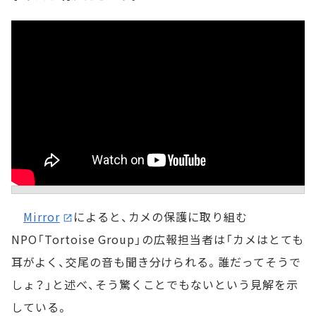
Mirror
によると、カメの保護に取り組む
NPO「Tortoise Group」の広報担当者は「カメはとても
耳がよく、交尾の音も聞き分けられる。誰だってそうで
しょ？」と述べ、そう驚くことでもないという見解を示
している。