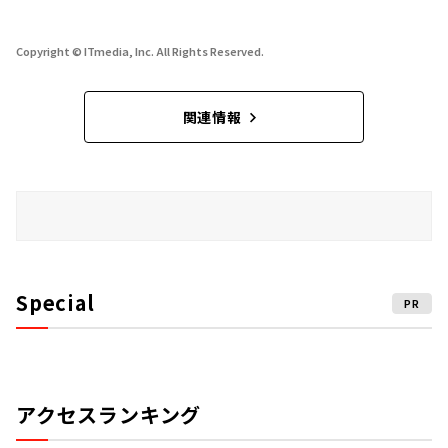
Copyright © ITmedia, Inc. All Rights Reserved.
関連情報
Special
PR
アクセスランキング