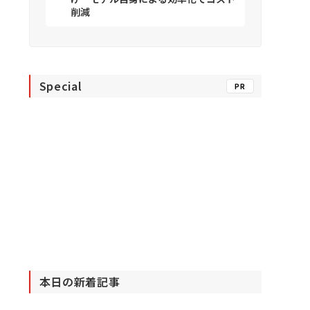
削減
Special
PR
本日の新着記事