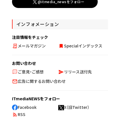
@itmedia_newsをフォロー
インフォメーション
注目情報をチェック
メールマガジン
Specialインデックス
お問い合わせ
ご意見・ご感想
リリース送付先
広告に関するお問い合わせ
ITmediaNEWSをフォロー
Facebook
X（旧Twitter）
RSS