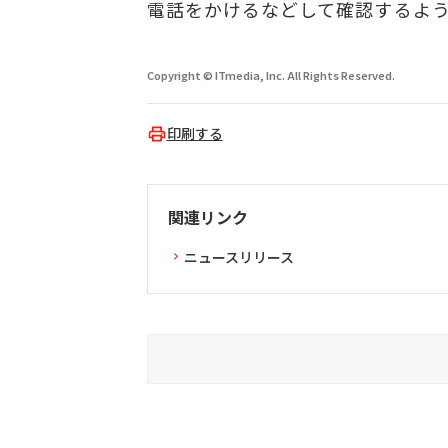
電話をかけるなどして確認するよ
Copyright © ITmedia, Inc. All Rights Reserved.
印刷する
関連リンク
ニュースリリース