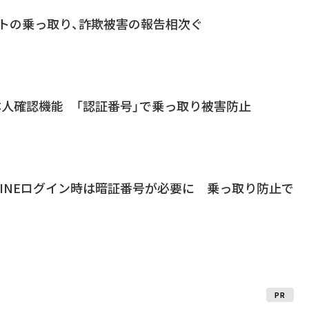
ウントの乗っ取り、詐欺被害の報告相次ぐ
」に本人確認機能 「認証番号」で乗っ取り被害防止
INEログイン時は暗証番号が必要に 乗っ取り防止で
PR