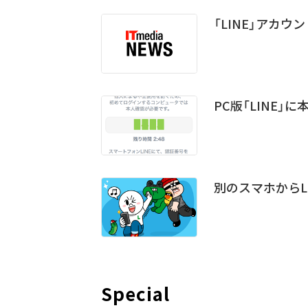
「LINE」アカ
PC版「LINE
別のスマホからL
Special