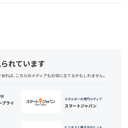
見られています
探しであれば、こちらのメディアもお役に立てるかもしれません。
詳説
エネルギーの専門メディア
タープライ
スマートジャパン
ビジネスと働き方のヒント