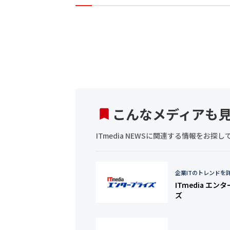
こんなメディアも
ITmedia NEWSに関連する情報をお
企業ITのトレンドを
ITmedia エン
ズ