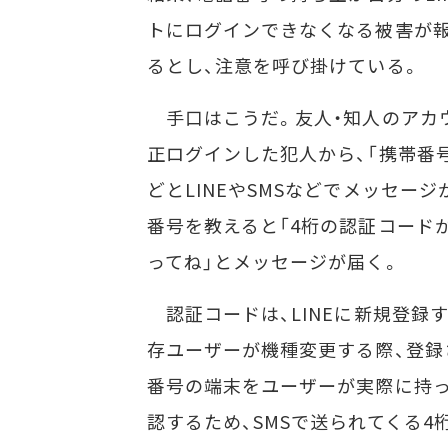
トにログインできなくなる被害が
るとし、注意を呼び掛けている。
手口はこうだ。友人・知人のアカ
正ログインした犯人から、「携帯番
どとLINEやSMSなどでメッセージ
番号を教えると「4桁の認証コード
ってね」とメッセージが届く。
認証コードは、LINEに新規登録す
存ユーザーが機種変更する際、登録
番号の端末をユーザーが実際に持
認するため、SMSで送られてくる4