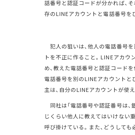
話番号と認証コードが分かれば、そ
存のLINEアカウントと電話番号
犯人の狙いは、他人の電話番号を悪
トを不正に作ること。LINEアカウ
め、教えた電話番号と認証コードを
電話番号を別のLINEアカウント
主は、自分のLINEアカウントが使
同社は「電話番号や認証番号は、銀
じくらい他人に教えてはいけない重
呼び掛けている。また、どうしても