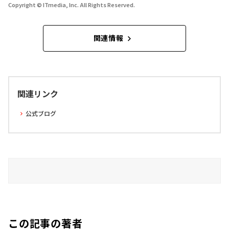
Copyright © ITmedia, Inc. All Rights Reserved.
関連情報
関連リンク
公式ブログ
この記事の著者