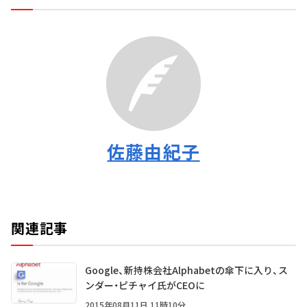
佐藤由紀子
関連記事
Google、新持株会社Alphabetの傘下に入り、ス
ンダー・ピチャイ氏がCEOに
2015年08月11日 11時10分