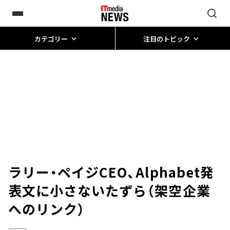
カテゴリー
注目のトピック
ラリー・ペイジCEO、Alphabet発
表文に小さないたずら（架空企業
へのリンク）