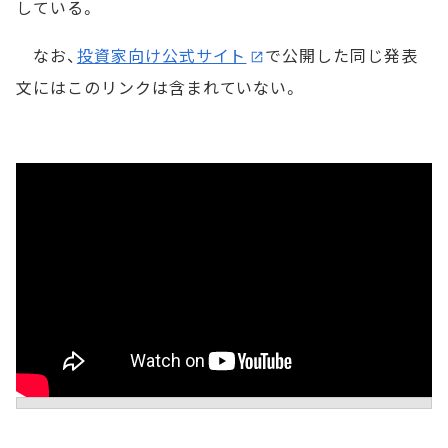
している。
なお、
投資家向け公式サイト
で公開した同じ発表
文にはこのリンクは含まれていない。