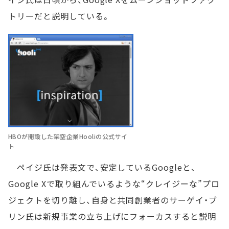
トリーだと説明している。
HBOが開設した架空企業Hooliの公式サイ
ト
ペイジ氏は発表文で、安定しているGoogleと、
Google Xで取り組んでいるような“クレイジーな”プロ
ジェクトを切り離し、自身と共同創業者のサーゲイ・ブ
リン氏は新規事業の立ち上げにフォーカスすると説明