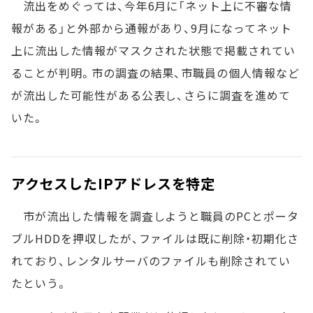
流出をめぐっては、今年6月に「ネット上に不審な情
報がある」と外部から通報があり、9月になってネット
上に流出した情報がマスクされた状態で掲載されてい
ることが判明。市の調査の結果、市職員の個人情報など
が流出した可能性がある公表し、さらに調査を進めて
いた。
アクセスしたIPアドレスを特定
市が流出した情報を調査しようと職員のPCとポータ
ブルHDDを押収したが、ファイルは既に削除・初期化さ
れており、レンタルサーバのファイルも削除されてい
たという。