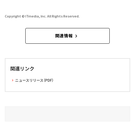
Copyright © ITmedia, Inc. All Rights Reserved.
関連情報
関連リンク
ニュースリリース（PDF）