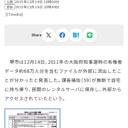
2015年12月14日 18時00分
公開
2015年12月14日 20時44分
更新
[ITmedia]
Share
堺市は12月14日、2011年の大阪府知事選時の有権者
データ約68万人分を含むファイルが外部に流出したこ
とが分かったと発表した。課長補佐（59）が無断で自宅
に持ち帰り、民間のレンタルサーバに保存し、外部から
アクセスされていたという。