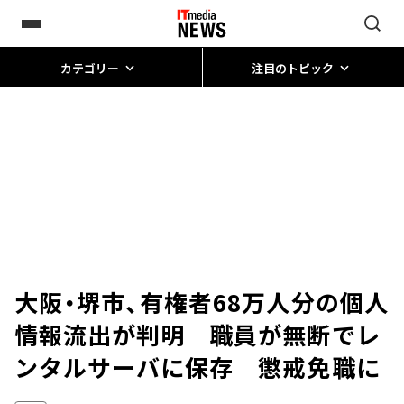
カテゴリー
注目のトピック
大阪・堺市、有権者68万人分の個人
情報流出が判明 職員が無断でレ
ンタルサーバに保存 懲戒免職に